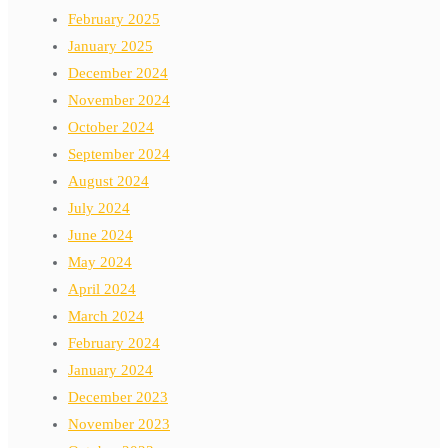
February 2025
January 2025
December 2024
November 2024
October 2024
September 2024
August 2024
July 2024
June 2024
May 2024
April 2024
March 2024
February 2024
January 2024
December 2023
November 2023