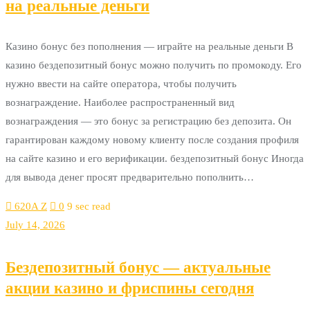
на реальные деньги
Казино бонус без пополнения — играйте на реальные деньги В
казино бездепозитный бонус можно получить по промокоду. Его
нужно ввести на сайте оператора, чтобы получить
вознаграждение. Наиболее распространенный вид
вознаграждения — это бонус за регистрацию без депозита. Он
гарантирован каждому новому клиенту после создания профиля
на сайте казино и его верификации. бездепозитный бонус Иногда
для вывода денег просят предварительно пополнить…
620A Z
0
9 sec read
July 14, 2026
Бездепозитный бонус — актуальные
акции казино и фриспины сегодня