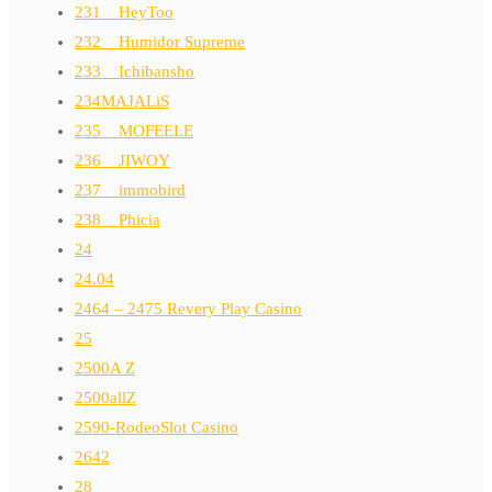
231__HeyToo
232__Humidor Supreme
233__Ichibansho
234MAJALiS
235__MOFEELE
236__JIWOY
237__immobird
238__Phicia
24
24.04
2464 – 2475 Revery Play Casino
25
2500A Z
2500allZ
2590-RodeoSlot Casino
2642
28