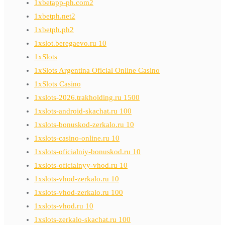
1xbetapp-ph.com2
1xbetph.net2
1xbetph.ph2
1xslot.beregaevo.ru 10
1xSlots
1xSlots Argentina Oficial Online Casino
1xSlots Casino
1xslots-2026.trakholding.ru 1500
1xslots-android-skachat.ru 100
1xslots-bonuskod-zerkalo.ru 10
1xslots-casino-online.ru 10
1xslots-oficialniy-bonuskod.ru 10
1xslots-oficialnyy-vhod.ru 10
1xslots-vhod-zerkalo.ru 10
1xslots-vhod-zerkalo.ru 100
1xslots-vhod.ru 10
1xslots-zerkalo-skachat.ru 100