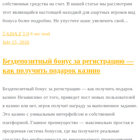
собственные средства на счет. В нашей статье мы рассмотрим
этот являющийся настоящей находкой для азартных игроков вид
бонуса более подробно. Не упустите шанс увеличить свой…
620A Z
0
6 sec read
July 15, 2026
Бездепозитный бонус за регистрацию —
как получить подарок казино
Бездепозитный бонус за регистрацию — как получить подарок
казино Независимо от того, приведет пост новых пользователей
в казино или нет, игрок получит награду за выполненное задание.
Это казино с уникальным интерфейсом и собственной
платформой. Главное преимущество — максимально простая и
прозрачная система бонусов, где вы получаете реальные
средства без необходимости их многократного прокручивания.