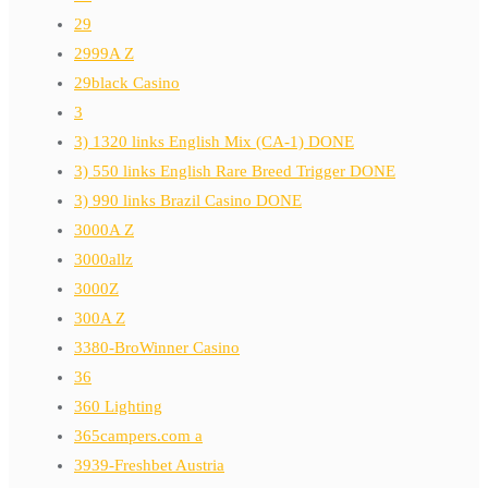
29
2999A Z
29black Casino
3
3) 1320 links English Mix (CA-1) DONE
3) 550 links English Rare Breed Trigger DONE
3) 990 links Brazil Casino DONE
3000A Z
3000allz
3000Z
300A Z
3380-BroWinner Casino
36
360 Lighting
365campers.com a
3939-Freshbet Austria