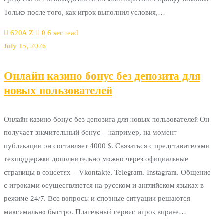
Только после того, как игрок выполнил условия,…
620A Z
0
6 sec read
July 15, 2026
Онлайн казино бонус без депозита для
новых пользователей
Онлайн казино бонус без депозита для новых пользователей Он
получает значительный бонус – например, на момент
публикации он составляет 4000 $. Связаться с представителями
техподдержки дополнительно можно через официальные
страницы в соцсетях – Vkontakte, Telegram, Instagram. Общение
с игроками осуществляется на русском и английском языках в
режиме 24/7. Все вопросы и спорные ситуации решаются
максимально быстро. Платежный сервис игрок вправе…