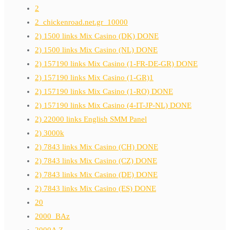
2
2_chickenroad.net.gr_10000
2) 1500 links Mix Casino (DK) DONE
2) 1500 links Mix Casino (NL) DONE
2) 157190 links Mix Casino (1-FR-DE-GR) DONE
2) 157190 links Mix Casino (1-GR)1
2) 157190 links Mix Casino (1-RO) DONE
2) 157190 links Mix Casino (4-IT-JP-NL) DONE
2) 22000 links English SMM Panel
2) 3000k
2) 7843 links Mix Casino (CH) DONE
2) 7843 links Mix Casino (CZ) DONE
2) 7843 links Mix Casino (DE) DONE
2) 7843 links Mix Casino (ES) DONE
20
2000_BAz