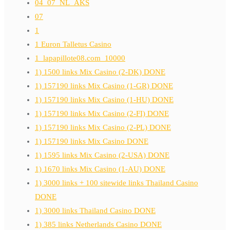
04_07_NL_AKS
07
1
1 Euron Talletus Casino
1_lapapillote08.com_10000
1) 1500 links Mix Casino (2-DK) DONE
1) 157190 links Mix Casino (1-GR) DONE
1) 157190 links Mix Casino (1-HU) DONE
1) 157190 links Mix Casino (2-FI) DONE
1) 157190 links Mix Casino (2-PL) DONE
1) 157190 links Mix Casino DONE
1) 1595 links Mix Casino (2-USA) DONE
1) 1670 links Mix Casino (1-AU) DONE
1) 3000 links + 100 sitewide links Thailand Casino
DONE
1) 3000 links Thailand Casino DONE
1) 385 links Netherlands Casino DONE