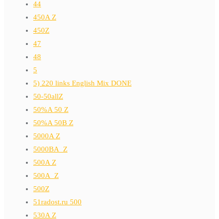
44
450A Z
450Z
47
48
5
5) 220 links English Mix DONE
50-50allZ
50%A 50 Z
50%A 50B Z
5000A Z
5000BA_Z
500A Z
500A_Z
500Z
51radost.ru 500
530A Z