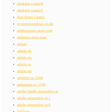
abuking-casino4
abuking-casino5
Ace Spinz Casino
acousticboutique.co.uk
addisonrugs-store.com
admetus-store.com
admin
admin en
admin en.
admin es
admin hu
admtoki.ru 1500
admzgem.ru 1200
adobe firefly generative ai
adobe generative ai 1
adobe generative ai 8
Affiliate