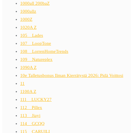
1000all 200baZ
1000allz
1000Z
1020A Z
105__Lades
107__LoopTone
108__LorrenHomeTrends
109__Natureplex
1090A Z
10e Talletusbonus Ilman Kierrätystä 2026: Pidä Voittosi
11
1100A Z
111__LUCKY27
112__Pillex
113__Jiayi
114__GCQQ
115__CARUILI