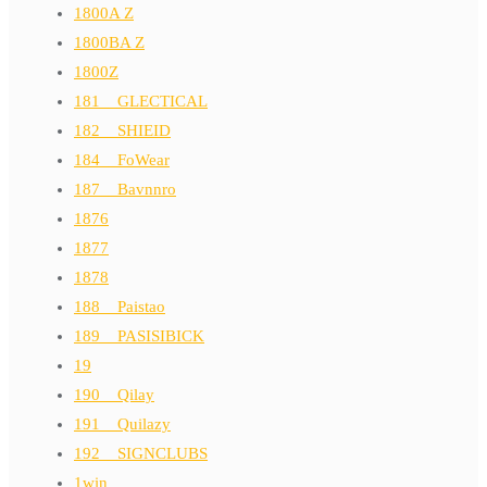
1800A Z
1800BA Z
1800Z
181__GLECTICAL
182__SHIEID
184__FoWear
187__Bavnnro
1876
1877
1878
188__Paistao
189__PASISIBICK
19
190__Qilay
191__Quilazy
192__SIGNCLUBS
1win