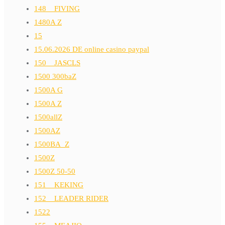
148__FIVING
1480A Z
15
15.06.2026 DE online casino paypal
150__JASCLS
1500 300baZ
1500A G
1500A Z
1500allZ
1500AZ
1500BA_Z
1500Z
1500Z 50-50
151__KEKING
152__LEADER RIDER
1522