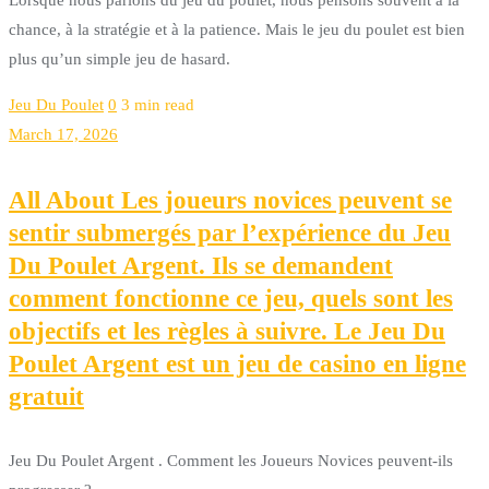
Lorsque nous parlons du jeu du poulet, nous pensons souvent à la
chance, à la stratégie et à la patience. Mais le jeu du poulet est bien
plus qu’un simple jeu de hasard.
Jeu Du Poulet
0
3 min read
March 17, 2026
All About Les joueurs novices peuvent se
sentir submergés par l’expérience du Jeu
Du Poulet Argent. Ils se demandent
comment fonctionne ce jeu, quels sont les
objectifs et les règles à suivre. Le Jeu Du
Poulet Argent est un jeu de casino en ligne
gratuit
Jeu Du Poulet Argent . Comment les Joueurs Novices peuvent-ils