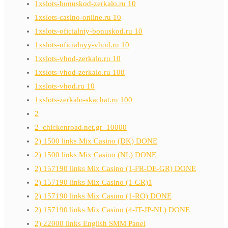
1xslots-bonuskod-zerkalo.ru 10
1xslots-casino-online.ru 10
1xslots-oficialniy-bonuskod.ru 10
1xslots-oficialnyy-vhod.ru 10
1xslots-vhod-zerkalo.ru 10
1xslots-vhod-zerkalo.ru 100
1xslots-vhod.ru 10
1xslots-zerkalo-skachat.ru 100
2
2_chickenroad.net.gr_10000
2) 1500 links Mix Casino (DK) DONE
2) 1500 links Mix Casino (NL) DONE
2) 157190 links Mix Casino (1-FR-DE-GR) DONE
2) 157190 links Mix Casino (1-GR)1
2) 157190 links Mix Casino (1-RO) DONE
2) 157190 links Mix Casino (4-IT-JP-NL) DONE
2) 22000 links English SMM Panel