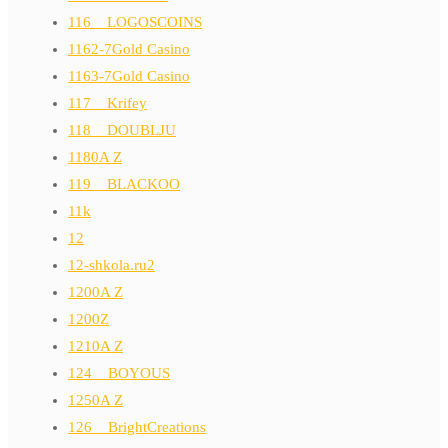
116__LOGOSCOINS
1162-7Gold Casino
1163-7Gold Casino
117__Krifey
118__DOUBLJU
1180A Z
119__BLACKOO
11k
12
12-shkola.ru2
1200A Z
1200Z
1210A Z
124__BOYOUS
1250A Z
126__BrightCreations