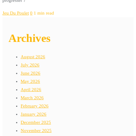
progresser ?
Jeu Du Poulet
0
1 min read
Archives
August 2026
July 2026
June 2026
May 2026
April 2026
March 2026
February 2026
January 2026
December 2025
November 2025