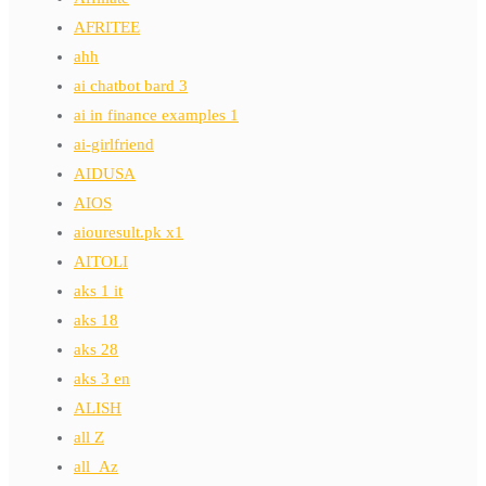
AFRITEE
ahh
ai chatbot bard 3
ai in finance examples 1
ai-girlfriend
AIDUSA
AIOS
aiouresult.pk x1
AITOLI
aks 1 it
aks 18
aks 28
aks 3 en
ALISH
all Z
all_Az