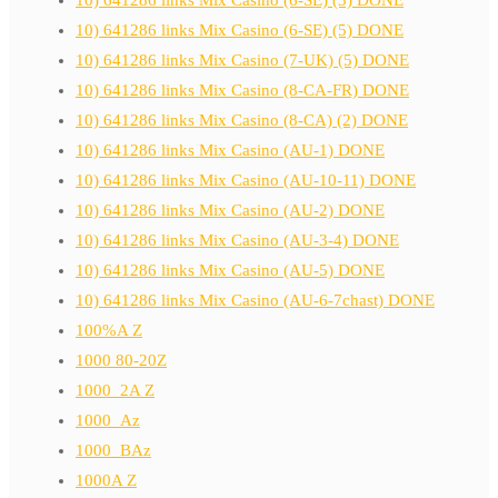
10) 641286 links Mix Casino (6-SE) (5) DONE
10) 641286 links Mix Casino (7-UK) (5) DONE
10) 641286 links Mix Casino (8-CA-FR) DONE
10) 641286 links Mix Casino (8-CA) (2) DONE
10) 641286 links Mix Casino (AU-1) DONE
10) 641286 links Mix Casino (AU-10-11) DONE
10) 641286 links Mix Casino (AU-2) DONE
10) 641286 links Mix Casino (AU-3-4) DONE
10) 641286 links Mix Casino (AU-5) DONE
10) 641286 links Mix Casino (AU-6-7chast) DONE
100%A Z
1000 80-20Z
1000_2A Z
1000_Az
1000_BAz
1000A Z