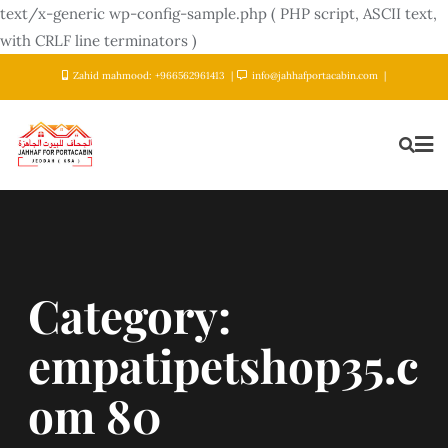
text/x-generic wp-config-sample.php ( PHP script, ASCII text,
with CRLF line terminators )
Zahid mahmood: +966562961413
info@jahhafportacabin.com
Category:
empatipetshop35.c
om 80