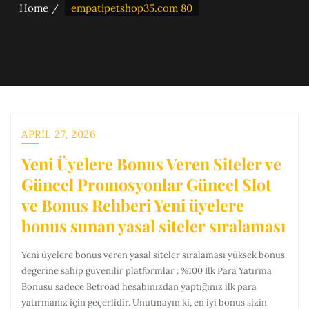
Home
empatipetshop35.com 80
APRIL 27, 2026
Yeni Üyelere Bonus Veren Siteler ve
Güncel Promosyonlar Güncel Slot
ve Bonus Rehberi Yeni üyelere
bonus sunan yasal siteler sıralaması
Yeni üyelere bonus veren yasal siteler sıralaması yüksek bonus
değerine sahip güvenilir platformlar : %100 İlk Para Yatırma
Bonusu sadece Betroad hesabınızdan yaptığınız ilk para
yatırmanız için geçerlidir. Unutmayın ki, en iyi bonus sizin