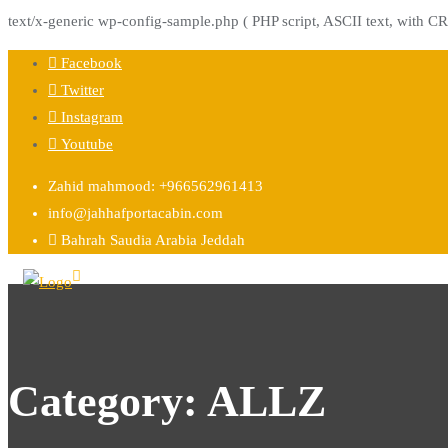
text/x-generic wp-config-sample.php ( PHP script, ASCII text, with CR
Skip
Facebook
to
Twitter
content
Instagram
Youtube
Zahid mahmood: +966562961413
info@jahhafportacabin.com
Bahrah Saudia Arabia Jeddah
Category:
ALLZ