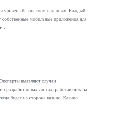
и уровень безопасности данных. Каждый
ют собственные мобильные приложения для
йте…
 Эксперты выявляют случаи
ьно разработанных слотах, работающих на
егда будет на стороне казино. Казино