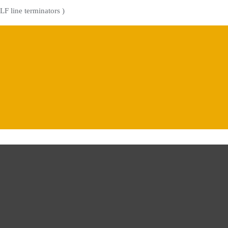
LF line terminators )