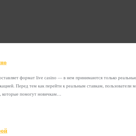
ино
тавляет формат live casino — в нем принимаются только реальные 
ацией. Перед тем как перейти к реальным ставкам, пользователи 
ы, которые помогут новичкам…
рой