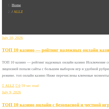
Home
ALLZ
July 10, 2026
ТОП 10 казино — рейтинг надежных онлайн каз
ТОП 10 казино — рейтинг надежных онлайн казино Исключение сос
лицензией попали сайты с большим выбором игр и удобной рубрик
режиме. топ онлайн казино Ниже перечислены ключевые момент
ALLZ
0
59 sec read
July 9, 2026
ТОП 10 казино онлайн с безопасной и честной иг