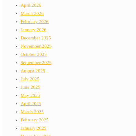
April 2026
March 2026
February 2026
January 2026
December 2025
November 2025
October 2025
September 2025
August 2025
July 2025
June 2025
May 2025
April 2025
March 2025
February 2025
January 2025