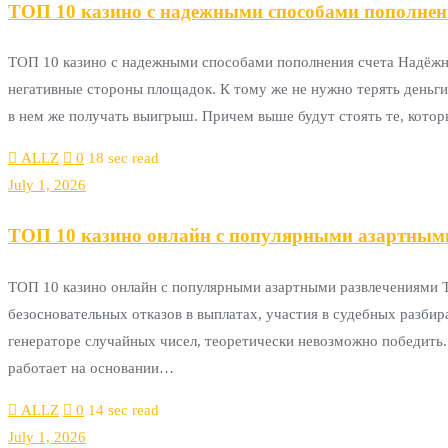
ТОП 10 казино с надежными способами пополнен
ТОП 10 казино с надежными способами пополнения счета Надёжны
негативные стороны площадок. К тому же не нужно терять деньги
в нем же получать выигрыш. Причем выше будут стоять те, кот
ALLZ
0
18 sec read
July 1, 2026
ТОП 10 казино онлайн с популярными азартным
ТОП 10 казино онлайн с популярными азартными развлечениями Т
безосновательных отказов в выплатах, участия в судебных разби
генераторе случайных чисел, теоретически невозможно победить.
работает на основании…
ALLZ
0
14 sec read
July 1, 2026