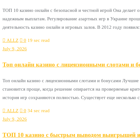
ТОП 10 казино онлайн с безопасной и честной игрой Она делает о
надежным выплатам. Регулирование азартных игр в Украине прошло
деятельность казино онлайн и игровых залов. В 2012 году появи
ALLZ
0
19 sec read
July 9, 2026
Топ онлайн казино с лицензионными слотами и б
Топ онлайн казино с лицензионными слотами и бонусами Лучшие 
становится проще, когда решение опирается на проверяемые крите
история игр сохраняются полностью. Существует еще несколько
ALLZ
0
34 sec read
July 9, 2026
ТОП 10 казино с быстрым выводом выигрышей 