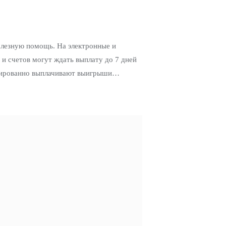
олезную помощь. На электронные и
 и счетов могут ждать выплату до 7 дней
нтированно выплачивают выигрыши…