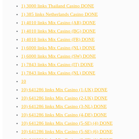
1) 3000 links Thailand Casino DONE
1) 385 links Netherlands Casino DONE
1) 4010 links Mix Casino (AR) DONE
1) 4010 links Mix Casino (BG) DONE
1) 4010 links Mix Casino (FR) DONE
1) 6000 links Mix Casino (NL) DONE
1) 6000 links Mix Casino (SW) DONE
1) 7843 links Mix Casino (IT) DONE
1) 7843 links Mix Casino (NL) DONE
10
10) 641286 links Mix Casino (1-UK) DONE
10) 641286 links Mix Casino (2-UK) DONE
10) 641286 links Mix Casino (3-NL) DONE
10) 641286 links Mix Casino (4-DE) DONE
10) 641286 links Mix Casino (5-SE) (4) DONE
10) 641286 links Mix Casino (5-SE) (6) DONE