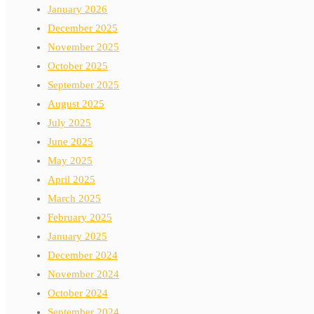
January 2026
December 2025
November 2025
October 2025
September 2025
August 2025
July 2025
June 2025
May 2025
April 2025
March 2025
February 2025
January 2025
December 2024
November 2024
October 2024
September 2024