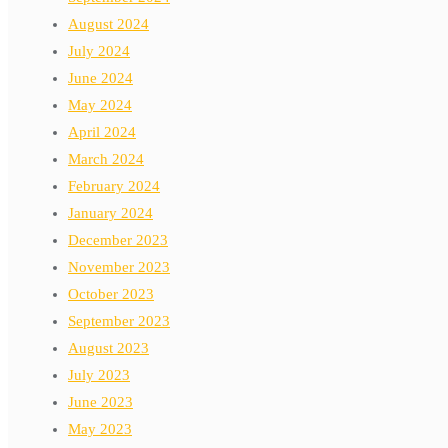
August 2024
July 2024
June 2024
May 2024
April 2024
March 2024
February 2024
January 2024
December 2023
November 2023
October 2023
September 2023
August 2023
July 2023
June 2023
May 2023