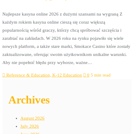
Najlepsze kasyna online 2026 z dużymi szansami na wygraną Z
każdym rokiem kasyna online cieszą się coraz większą
popularnością wśród graczy, którzy chcą spróbować szczęścia i
zarabiać na zakładach. W 2026 roku na rynku pojawiło się wiele
nowych platform, a także stare marki, Smokace Casino które zostały
zaktualizowane, oferując swoim użytkownikom unikalne warunki.
Aby nie popełnić błędu przy wyborze, ważne…
Reference & Education, K-12 Education
0
5 min read
Archives
August 2026
July 2026