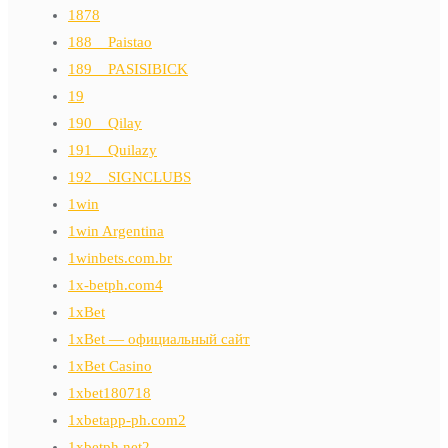
1878
188__Paistao
189__PASISIBICK
19
190__Qilay
191__Quilazy
192__SIGNCLUBS
1win
1win Argentina
1winbets.com.br
1x-betph.com4
1xBet
1xBet — официальный сайт
1xBet Casino
1xbet180718
1xbetapp-ph.com2
1xbetph.net2