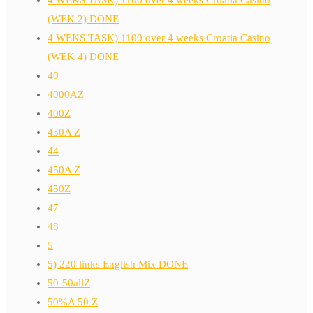
(WEK 2) DONE
4 WEKS TASK) 1100 over 4 weeks Croatia Casino
(WEK 4) DONE
40
4000AZ
400Z
430A Z
44
450A Z
450Z
47
48
5
5) 220 links English Mix DONE
50-50allZ
50%A 50 Z