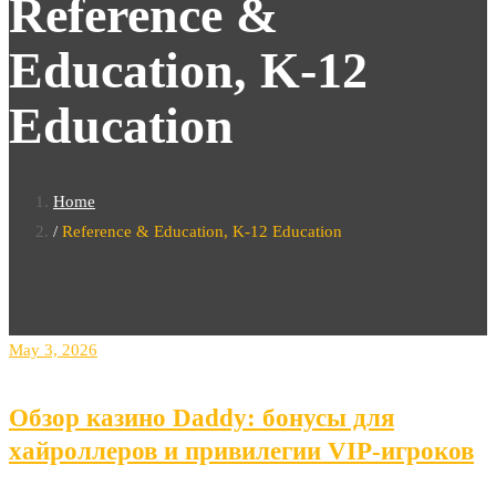
Reference &
Education, K-12
Education
Home
Reference & Education, K-12 Education
May 3, 2026
Обзор казино Daddy: бонусы для
хайроллеров и привилегии VIP-игроков