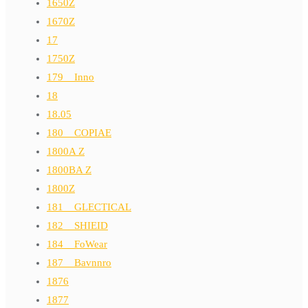
1650Z
1670Z
17
1750Z
179__Inno
18
18.05
180__COPIAE
1800A Z
1800BA Z
1800Z
181__GLECTICAL
182__SHIEID
184__FoWear
187__Bavnnro
1876
1877