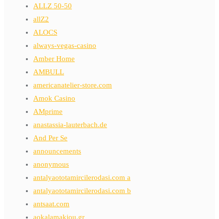
ALLZ 50-50
allZ2
ALOCS
always-vegas-casino
Amber Home
AMBULL
americanatelier-store.com
Amok Casino
AMprime
anastassia-lauterbach.de
And Per Se
announcements
anonymous
antalyaototamircilerodasi.com a
antalyaototamircilerodasi.com b
antsaat.com
aokalamakiou.gr