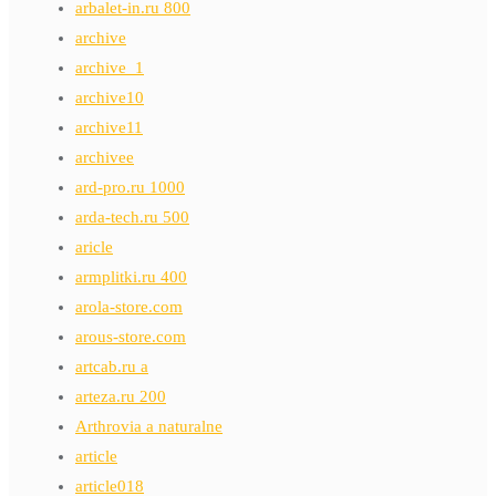
arbalet-in.ru 800
archive
archive_1
archive10
archive11
archivee
ard-pro.ru 1000
arda-tech.ru 500
aricle
armplitki.ru 400
arola-store.com
arous-store.com
artcab.ru a
arteza.ru 200
Arthrovia a naturalne
article
article018