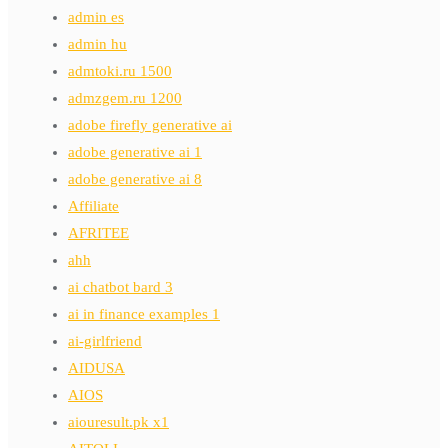
admin es
admin hu
admtoki.ru 1500
admzgem.ru 1200
adobe firefly generative ai
adobe generative ai 1
adobe generative ai 8
Affiliate
AFRITEE
ahh
ai chatbot bard 3
ai in finance examples 1
ai-girlfriend
AIDUSA
AIOS
aiouresult.pk x1