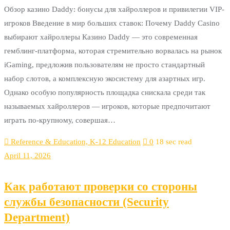
Обзор казино Daddy: бонусы для хайроллеров и привилегии VIP-
игроков Введение в мир больших ставок: Почему Daddy Casino
выбирают хайроллеры Казино Daddy — это современная
гемблинг-платформа, которая стремительно ворвалась на рынок
iGaming, предложив пользователям не просто стандартный
набор слотов, а комплексную экосистему для азартных игр.
Однако особую популярность площадка снискала среди так
называемых хайроллеров — игроков, которые предпочитают
играть по-крупному, совершая…
Reference & Education, K-12 Education
0
18 sec read
April 11, 2026
Как работают проверки со стороны
службы безопасности (Security
Department)