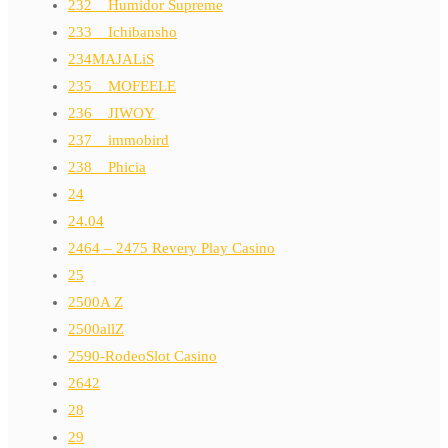
232__Humidor Supreme
233__Ichibansho
234MAJALiS
235__MOFEELE
236__JIWOY
237__immobird
238__Phicia
24
24.04
2464 – 2475 Revery Play Casino
25
2500A Z
2500allZ
2590-RodeoSlot Casino
2642
28
29