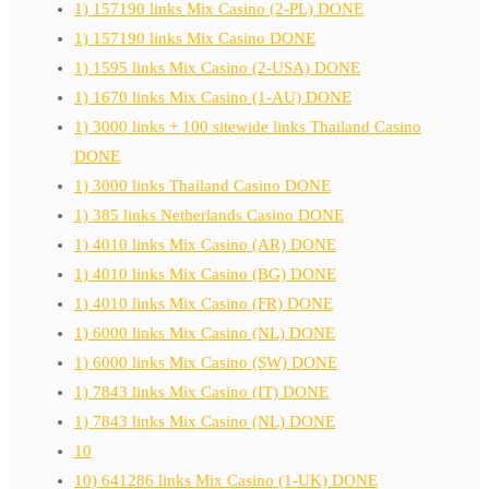
1) 157190 links Mix Casino (2-PL) DONE
1) 157190 links Mix Casino DONE
1) 1595 links Mix Casino (2-USA) DONE
1) 1670 links Mix Casino (1-AU) DONE
1) 3000 links + 100 sitewide links Thailand Casino
DONE
1) 3000 links Thailand Casino DONE
1) 385 links Netherlands Casino DONE
1) 4010 links Mix Casino (AR) DONE
1) 4010 links Mix Casino (BG) DONE
1) 4010 links Mix Casino (FR) DONE
1) 6000 links Mix Casino (NL) DONE
1) 6000 links Mix Casino (SW) DONE
1) 7843 links Mix Casino (IT) DONE
1) 7843 links Mix Casino (NL) DONE
10
10) 641286 links Mix Casino (1-UK) DONE