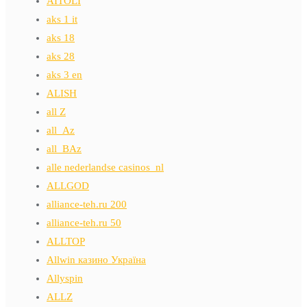
AITOLI
aks 1 it
aks 18
aks 28
aks 3 en
ALISH
all Z
all_Az
all_BAz
alle nederlandse casinos_nl
ALLGOD
alliance-teh.ru 200
alliance-teh.ru 50
ALLTOP
Allwin казино Україна
Allyspin
ALLZ