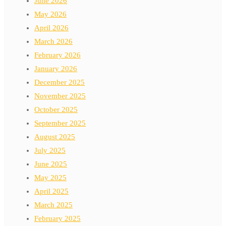
June 2026
May 2026
April 2026
March 2026
February 2026
January 2026
December 2025
November 2025
October 2025
September 2025
August 2025
July 2025
June 2025
May 2025
April 2025
March 2025
February 2025