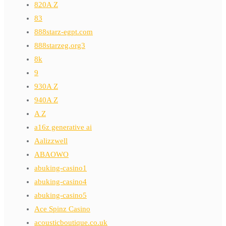
820A Z
83
888starz-egpt.com
888starzeg.org3
8k
9
930A Z
940A Z
A Z
a16z generative ai
Aalizzwell
ABAOWO
abuking-casino1
abuking-casino4
abuking-casino5
Ace Spinz Casino
acousticboutique.co.uk