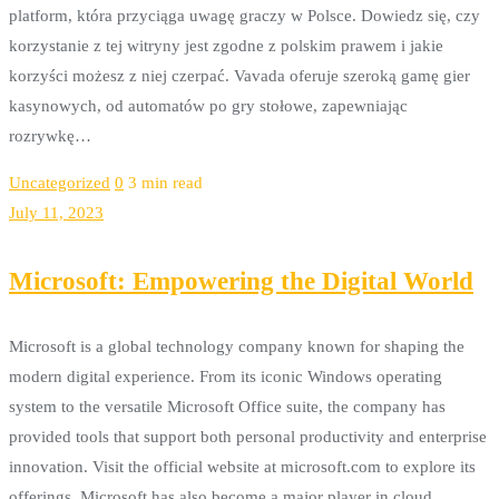
platform, która przyciąga uwagę graczy w Polsce. Dowiedz się, czy
korzystanie z tej witryny jest zgodne z polskim prawem i jakie
korzyści możesz z niej czerpać. Vavada oferuje szeroką gamę gier
kasynowych, od automatów po gry stołowe, zapewniając
rozrywkę…
Uncategorized
0
3 min read
July 11, 2023
Microsoft: Empowering the Digital World
Microsoft is a global technology company known for shaping the
modern digital experience. From its iconic Windows operating
system to the versatile Microsoft Office suite, the company has
provided tools that support both personal productivity and enterprise
innovation. Visit the official website at microsoft.com to explore its
offerings. Microsoft has also become a major player in cloud