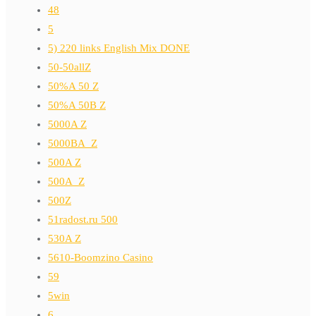
48
5
5) 220 links English Mix DONE
50-50allZ
50%A 50 Z
50%A 50B Z
5000A Z
5000BA_Z
500A Z
500A_Z
500Z
51radost.ru 500
530A Z
5610-Boomzino Casino
59
5win
6