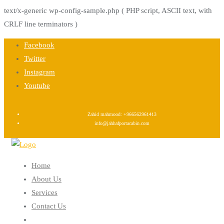
text/x-generic wp-config-sample.php ( PHP script, ASCII text, with
CRLF line terminators )
Skip
Facebook
to
Twitter
content
Instagram
Youtube
Zahid mahmood: +966562961413
info@jahhafportacabin.com
Home
About Us
Services
Contact Us