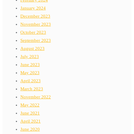
January 2024
December 2023
November 2023
October 2023
September 2023
August 2023
July 2023
June 2023
May 2023
April 2023
March 2023
November 2022
May 2022
June 2021
April 2021
June 2020