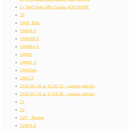
2) 7843 links Mix Casino (ES) DONE
20
2000_BAz
2000A Z
2000AB Z
2000BA Z
2000Z
2000Z_2
2000Zdp
200A Z
2026-01-16 at 16.50.12 – unique articles
2026-01-16 at 17.04.38 – unique articles
21
22
229__Baigee
2290A Z