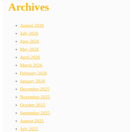
Archives
August 2026
July 2026
June 2026
May 2026
April 2026
March 2026
February 2026
January 2026
December 2025
November 2025
October 2025
September 2025
August 2025
July 2025