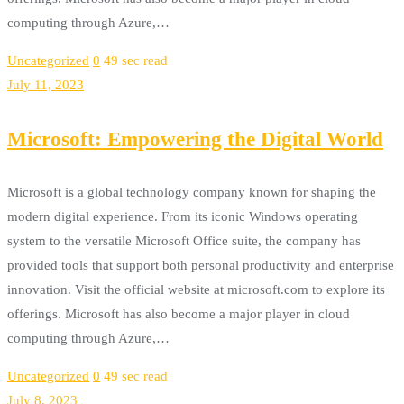
computing through Azure,…
Uncategorized
0
49 sec read
July 11, 2023
Microsoft: Empowering the Digital World
Microsoft is a global technology company known for shaping the
modern digital experience. From its iconic Windows operating
system to the versatile Microsoft Office suite, the company has
provided tools that support both personal productivity and enterprise
innovation. Visit the official website at microsoft.com to explore its
offerings. Microsoft has also become a major player in cloud
computing through Azure,…
Uncategorized
0
49 sec read
July 8, 2023