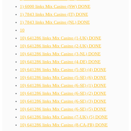
1) 6000 links Mix Casino (SW) DONE
1) 7843 links Mix Casino (IT) DONE
1) 7843 links Mix Casino (NL) DONE
10
10) 641286 links Mix Casino (1-UK) DONE
10) 641286 links Mix Casino (2-UK) DONE
10) 641286 links Mix Casino (3-NL) DONE
10) 641286 links Mix Casino (4-DE) DONE
10) 641286 links Mix Casino (5-SE) (4) DONE
10) 641286 links Mix Casino (5-SE) (6) DONE
10) 641286 links Mix Casino (6-SE) (1) DONE
10) 641286 links Mix Casino (6-SE) (2) DONE
10) 641286 links Mix Casino (6-SE) (3) DONE
10) 641286 links Mix Casino (6-SE) (5) DONE
10) 641286 links Mix Casino (7-UK) (5) DONE
10) 641286 links Mix Casino (8-CA-FR) DONE