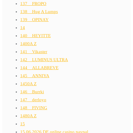
137__FROPO
138__Hug A Lumps
139__OPINAY
14
140__HEYITTE
1400A Z
141__Vikaster
142__LUMINUS ULTRA
144__ALLABREVE
145__ANNIYA
1450A Z
146__Burrki
147__derloyo
148__FIVING
1480A Z
15
15.06.2026 DE online casino paypal