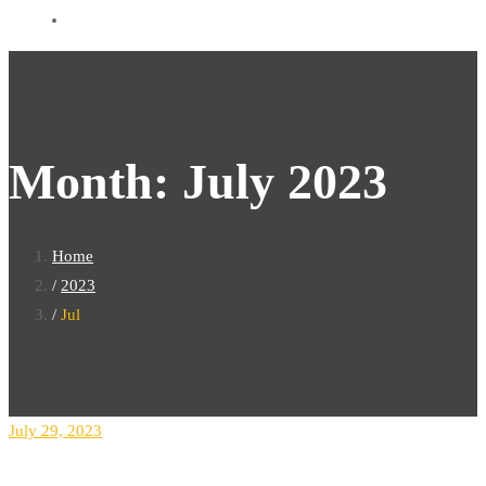
Month:
July 2023
Home
2023
Jul
July 29, 2023