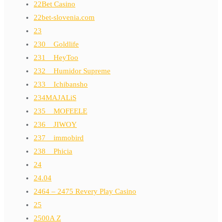
22Bet Casino
22bet-slovenia.com
23
230__Goldlife
231__HeyToo
232__Humidor Supreme
233__Ichibansho
234MAJALiS
235__MOFEELE
236__JIWOY
237__immobird
238__Phicia
24
24.04
2464 – 2475 Revery Play Casino
25
2500A Z