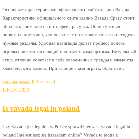
Основные характеристики официального сайта казино Вавада
Характеристики официального сайта казино Вавада Сразу стоит
обратить внимание на интерфейс ресурсa. Он интуитивно
понятен и доступен, что позволяет пользователю легко находить
нужные разделы. Удобная навигация делает процесс поиска
игровых автоматов и акций простым и комфортным. Визуальный
стиль отлично сочетает в себе современные тренды и элементы
классического казино. При выборе с кем играть, обратите…
Uncategorized
0
4 sec read
July 16, 2023
Is vavada legal in poland
Czy Vavada jest legalna w Polsce sprawdź teraz Is vavada legal in
poland Interesujesz się hazardem online? Vavada to jedna z