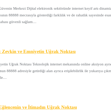
e Güvenin Merkezi Dijital elektronik sektöründe internet keyif artı dina
sının 88888 mecrasıyla gösterdiği farklılık ve de rahatlık sayesinde esa
dahası güvenli sağlam…
esi: Zevkin ve Emniyetin Uğrak Noktası
niyetin Uğrak Noktası Teknolojik internet mekanında online aksiyon ayrı
munun 88888 adresiyle getirdiği alan ayrıca erişilebilirlik ile yukarıya çı
m de…
 Eğlencenin ve İtimadın Uğrak Noktası