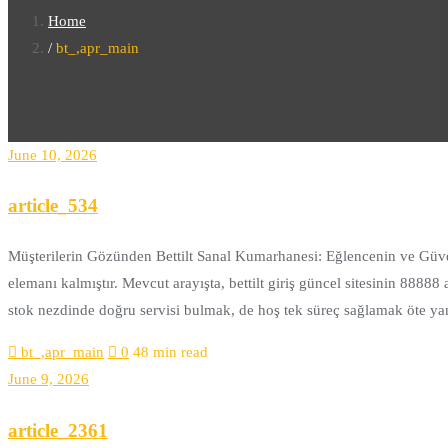
Home
bt_,apr_main
June 10, 2026
article_534
Müşterilerin Gözünden Bettilt Sanal Kumarhanesi: Eğlencenin ve Güveni
elemanı kalmıştır. Mevcut arayışta, bettilt giriş güncel sitesinin 88888
stok nezdinde doğru servisi bulmak, de hoş tek süreç sağlamak öte 
bt_,apr_main
0
48 min read
June 9, 2026
article_2361