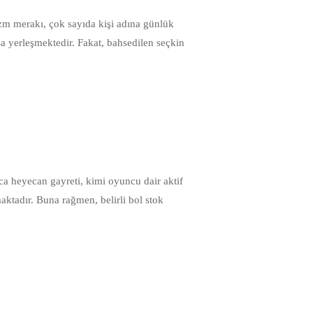
mizm merakı, çok sayıda kişi adına günlük
sa yerleşmektedir. Fakat, bahsedilen seçkin
ca heyecan gayreti, kimi oyuncu dair aktif
kmaktadır. Buna rağmen, belirli bol stok