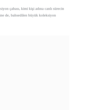
iyon çabası, kimi kişi adına canlı sürecin
. Yine de, bahsedilen büyük koleksiyon