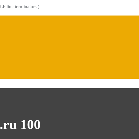
LF line terminators )
.ru 100