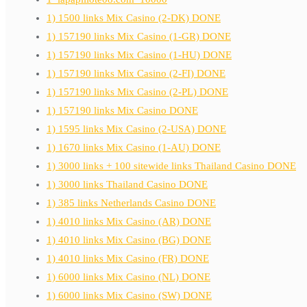
1) 1500 links Mix Casino (2-DK) DONE
1) 157190 links Mix Casino (1-GR) DONE
1) 157190 links Mix Casino (1-HU) DONE
1) 157190 links Mix Casino (2-FI) DONE
1) 157190 links Mix Casino (2-PL) DONE
1) 157190 links Mix Casino DONE
1) 1595 links Mix Casino (2-USA) DONE
1) 1670 links Mix Casino (1-AU) DONE
1) 3000 links + 100 sitewide links Thailand Casino DONE
1) 3000 links Thailand Casino DONE
1) 385 links Netherlands Casino DONE
1) 4010 links Mix Casino (AR) DONE
1) 4010 links Mix Casino (BG) DONE
1) 4010 links Mix Casino (FR) DONE
1) 6000 links Mix Casino (NL) DONE
1) 6000 links Mix Casino (SW) DONE