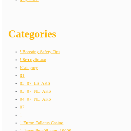
Categories
! Boosting Safety Tips
! Без рубрики
!Category
01
03_07_ES_AKS
03_07_NL_AKS
04_07_NL_AKS
07
1
1 Euron Talletus Casino
1_lapapillote08.com_10000