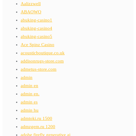
Aalizzwell
ABAOWO
abuking-casino1
abuking-casino4
abuking-casino5
Ace Spinz Casino
acousticboutique.co.uk
addisonrugs-store.com
admetus-store.com
admin
admin en
admin en.
admin es
admin hu
admtoki.ru 1500
admzgem.ru 1200
adobe firefly generative ai