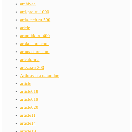
archivee
ard-pro.ru 1000
arda-tech.ru 500
aricle
armplitki.ru 400
arola-store.com
arous-store.com
artcab.ru a
arteza.ru 200
Arthrovia a naturalne
article
article018
article019
article020
article11
article14
article19