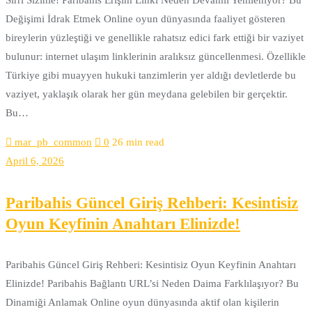
Sırrı Sizinle! Paribahis Erişim Linki Neden Devamlı Yenileniyor? Bu
Değişimi İdrak Etmek Online oyun dünyasında faaliyet gösteren
bireylerin yüzleştiği ve genellikle rahatsız edici fark ettiği bir vaziyet
bulunur: internet ulaşım linklerinin aralıksız güncellenmesi. Özellikle
Türkiye gibi muayyen hukuki tanzimlerin yer aldığı devletlerde bu
vaziyet, yaklaşık olarak her gün meydana gelebilen bir gerçektir.
Bu…
mar_pb_common
0
26 min read
April 6, 2026
Paribahis Güncel Giriş Rehberi: Kesintisiz
Oyun Keyfinin Anahtarı Elinizde!
Paribahis Güncel Giriş Rehberi: Kesintisiz Oyun Keyfinin Anahtarı
Elinizde! Paribahis Bağlantı URL’si Neden Daima Farklılaşıyor? Bu
Dinamiği Anlamak Online oyun dünyasında aktif olan kişilerin