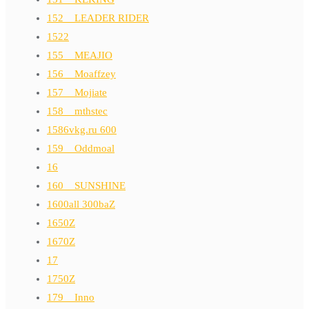
152__LEADER RIDER
1522
155__MEAJIO
156__Moaffzey
157__Mojiate
158__mthstec
1586vkg.ru 600
159__Oddmoal
16
160__SUNSHINE
1600all 300baZ
1650Z
1670Z
17
1750Z
179__Inno