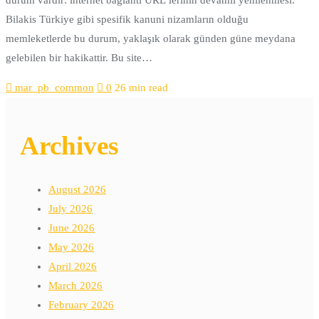
Bilakis Türkiye gibi spesifik kanuni nizamların olduğu
memleketlerde bu durum, yaklaşık olarak günden güne meydana
gelebilen bir hakikattir. Bu site…
mar_pb_common
0
26 min read
Archives
August 2026
July 2026
June 2026
May 2026
April 2026
March 2026
February 2026