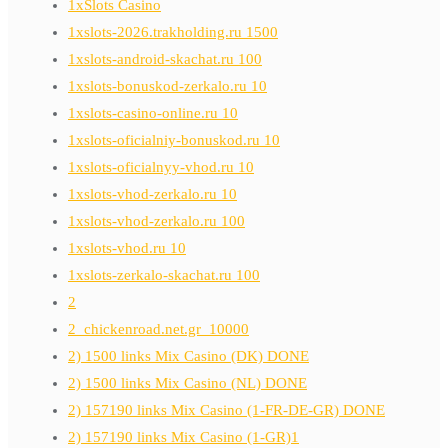
1xSlots Casino
1xslots-2026.trakholding.ru 1500
1xslots-android-skachat.ru 100
1xslots-bonuskod-zerkalo.ru 10
1xslots-casino-online.ru 10
1xslots-oficialniy-bonuskod.ru 10
1xslots-oficialnyy-vhod.ru 10
1xslots-vhod-zerkalo.ru 10
1xslots-vhod-zerkalo.ru 100
1xslots-vhod.ru 10
1xslots-zerkalo-skachat.ru 100
2
2_chickenroad.net.gr_10000
2) 1500 links Mix Casino (DK) DONE
2) 1500 links Mix Casino (NL) DONE
2) 157190 links Mix Casino (1-FR-DE-GR) DONE
2) 157190 links Mix Casino (1-GR)1