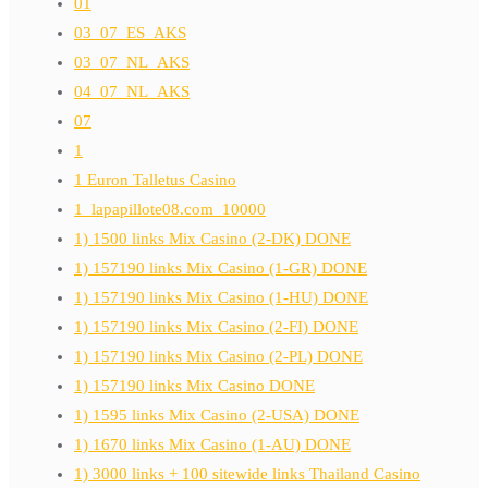
01
03_07_ES_AKS
03_07_NL_AKS
04_07_NL_AKS
07
1
1 Euron Talletus Casino
1_lapapillote08.com_10000
1) 1500 links Mix Casino (2-DK) DONE
1) 157190 links Mix Casino (1-GR) DONE
1) 157190 links Mix Casino (1-HU) DONE
1) 157190 links Mix Casino (2-FI) DONE
1) 157190 links Mix Casino (2-PL) DONE
1) 157190 links Mix Casino DONE
1) 1595 links Mix Casino (2-USA) DONE
1) 1670 links Mix Casino (1-AU) DONE
1) 3000 links + 100 sitewide links Thailand Casino