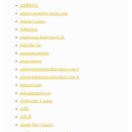
AMBULL
americanatelier-store.com
Amok Casino
AMprime
anastassia-lauterbach.de
And Per Se
announcements
anonymous
antalyaototamircilerodasi.com a
antalyaototamircilerodasi.com b
antsaat.com
aokalamakiou.gr
Aphrodite Casino
APK
APLB
Apple Pay Casino