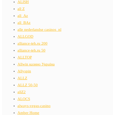
ALISH
all Z
all_Az
all_BAz
alle nederlandse casinos_nl
ALLGOD
alliance-teh.ru 200
alliance-teh.ru 50
ALLTOP
Allwin казино Україна
Allyspin
ALLZ
ALLZ 50-50
allZ2
ALOCS
always-vegas-casino
Amber Home