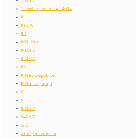
750A Z
7kcasinojam.co.com 4004
8
8) UK
80
800_bAz
800A Z
820A Z
83
888starz-egpt.com
888starzeg.org3
8k
9
930A Z
940A Z
A Z
a16z generative ai