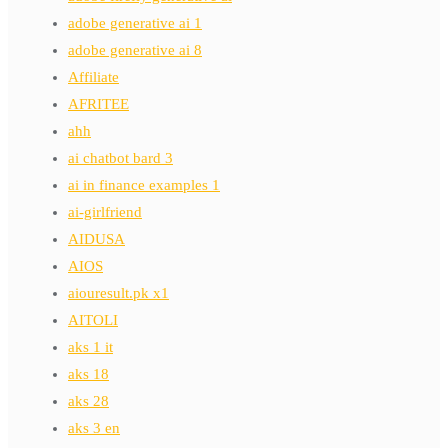
adobe generative ai 1
adobe generative ai 8
Affiliate
AFRITEE
ahh
ai chatbot bard 3
ai in finance examples 1
ai-girlfriend
AIDUSA
AIOS
aiouresult.pk x1
AITOLI
aks 1 it
aks 18
aks 28
aks 3 en