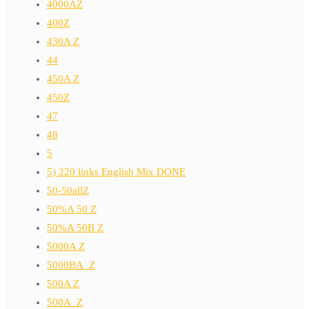
4000AZ
400Z
430A Z
44
450A Z
450Z
47
48
5
5) 220 links English Mix DONE
50-50allZ
50%A 50 Z
50%A 50B Z
5000A Z
5000BA_Z
500A Z
500A_Z