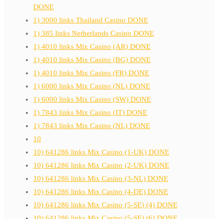
DONE
1) 3000 links Thailand Casino DONE
1) 385 links Netherlands Casino DONE
1) 4010 links Mix Casino (AR) DONE
1) 4010 links Mix Casino (BG) DONE
1) 4010 links Mix Casino (FR) DONE
1) 6000 links Mix Casino (NL) DONE
1) 6000 links Mix Casino (SW) DONE
1) 7843 links Mix Casino (IT) DONE
1) 7843 links Mix Casino (NL) DONE
10
10) 641286 links Mix Casino (1-UK) DONE
10) 641286 links Mix Casino (2-UK) DONE
10) 641286 links Mix Casino (3-NL) DONE
10) 641286 links Mix Casino (4-DE) DONE
10) 641286 links Mix Casino (5-SE) (4) DONE
10) 641286 links Mix Casino (5-SE) (6) DONE