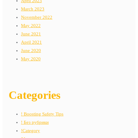
April 2023
March 2023
November 2022
May 2022
June 2021
April 2021
June 2020
May 2020
Categories
! Boosting Safety Tips
! Без рубрики
!Category