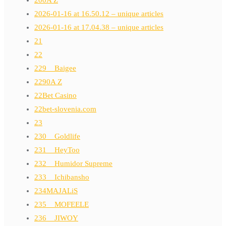
200A Z
2026-01-16 at 16.50.12 – unique articles
2026-01-16 at 17.04.38 – unique articles
21
22
229__Baigee
2290A Z
22Bet Casino
22bet-slovenia.com
23
230__Goldlife
231__HeyToo
232__Humidor Supreme
233__Ichibansho
234MAJALiS
235__MOFEELE
236__JIWOY