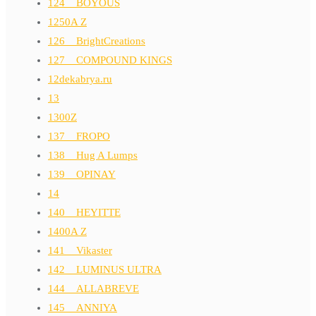
124__BOYOUS
1250A Z
126__BrightCreations
127__COMPOUND KINGS
12dekabrya.ru
13
1300Z
137__FROPO
138__Hug A Lumps
139__OPINAY
14
140__HEYITTE
1400A Z
141__Vikaster
142__LUMINUS ULTRA
144__ALLABREVE
145__ANNIYA