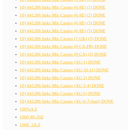
10) 641286 links Mix Casino (6-SE) (1) DONE
10) 641286 links Mix Casino (6-SE) (2) DONE
10) 641286 links Mix Casino (6-SE) (3) DONE
10) 641286 links Mix Casino (6-SE) (5) DONE
10) 641286 links Mix Casino (7-UK) (5) DONE
10) 641286 links Mix Casino (8-CA-FR) DONE
10) 641286 links Mix Casino (8-CA) (2) DONE
10) 641286 links Mix Casino (AU-1) DONE
10) 641286 links Mix Casino (AU-10-11) DONE
10) 641286 links Mix Casino (AU-2) DONE
10) 641286 links Mix Casino (AU-3-4) DONE
10) 641286 links Mix Casino (AU-5) DONE
10) 641286 links Mix Casino (AU-6-7chast) DONE
100%A Z
1000 80-20Z
1000_2A Z