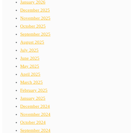
January 2026
December 2025
November 2025
October 2025
September 2025
August 2025
July 2025
June 2025
May 2025
April 2025
March 2025
February 2025
January 2025
December 2024
November 2024
October 2024
September 2024