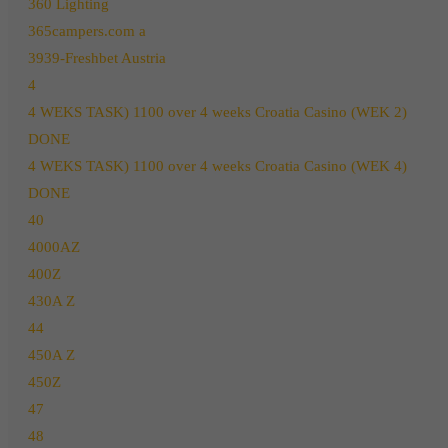
360 Lighting
365campers.com a
3939-Freshbet Austria
4
4 WEKS TASK) 1100 over 4 weeks Croatia Casino (WEK 2)
DONE
4 WEKS TASK) 1100 over 4 weeks Croatia Casino (WEK 4)
DONE
40
4000AZ
400Z
430A Z
44
450A Z
450Z
47
48