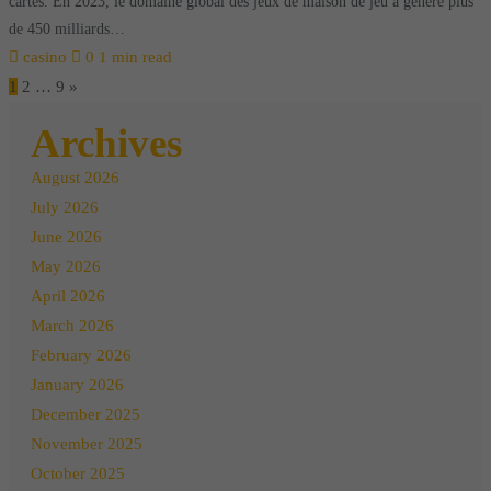
cartes. En 2023, le domaine global des jeux de maison de jeu a généré plus
de 450 milliards…
casino
0
1 min read
Posts
1
2
…
9
»
pagination
Archives
August 2026
July 2026
June 2026
May 2026
April 2026
March 2026
February 2026
January 2026
December 2025
November 2025
October 2025