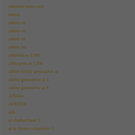
admetus-store.com
admin
admin en
admin en.
admin es
admin hu
admtoki.ru 1500
admzgem.ru 1200
adobe firefly generative ai
adobe generative ai 1
adobe generative ai 8
Affiliate
AFRITEE
ahh
ai chatbot bard 3
ai in finance examples 1