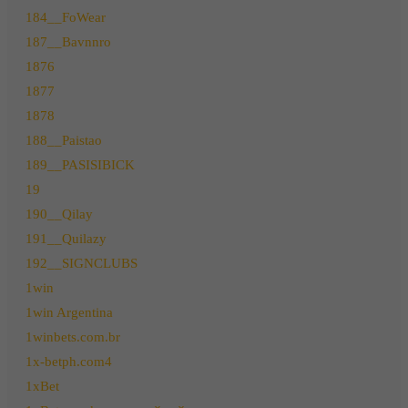
184__FoWear
187__Bavnnro
1876
1877
1878
188__Paistao
189__PASISIBICK
19
190__Qilay
191__Quilazy
192__SIGNCLUBS
1win
1win Argentina
1winbets.com.br
1x-betph.com4
1xBet