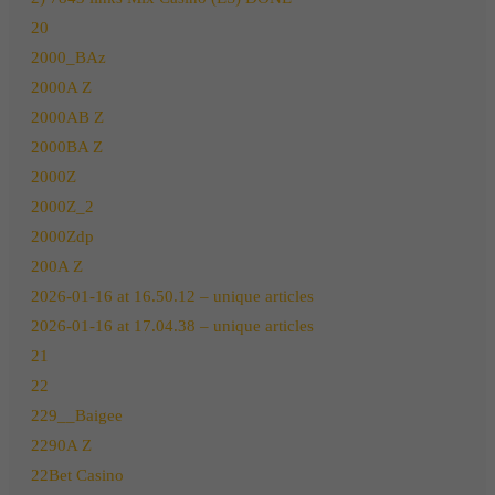
20
2000_BAz
2000A Z
2000AB Z
2000BA Z
2000Z
2000Z_2
2000Zdp
200A Z
2026-01-16 at 16.50.12 – unique articles
2026-01-16 at 17.04.38 – unique articles
21
22
229__Baigee
2290A Z
22Bet Casino