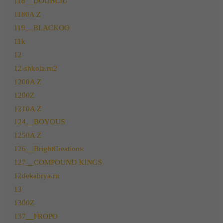
118__DOUBLJU
1180A Z
119__BLACKOO
11k
12
12-shkola.ru2
1200A Z
1200Z
1210A Z
124__BOYOUS
1250A Z
126__BrightCreations
127__COMPOUND KINGS
12dekabrya.ru
13
1300Z
137__FROPO