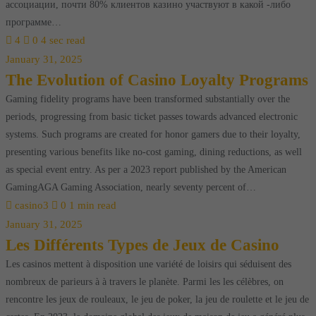
ассоциации, почти 80% клиентов казино участвуют в какой -либо
программе…
4
0
4 sec read
January 31, 2025
The Evolution of Casino Loyalty Programs
Gaming fidelity programs have been transformed substantially over the
periods, progressing from basic ticket passes towards advanced electronic
systems. Such programs are created for honor gamers due to their loyalty,
presenting various benefits like no-cost gaming, dining reductions, as well
as special event entry. As per a 2023 report published by the American
GamingAGA Gaming Association, nearly seventy percent of…
casino3
0
1 min read
January 31, 2025
Les Différents Types de Jeux de Casino
Les casinos mettent à disposition une variété de loisirs qui séduisent des
nombreux de parieurs à à travers le planète. Parmi les les célèbres, on
rencontre les jeux de rouleaux, le jeu de poker, la jeu de roulette et le jeu de