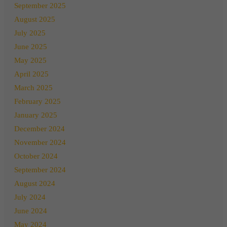
September 2025
August 2025
July 2025
June 2025
May 2025
April 2025
March 2025
February 2025
January 2025
December 2024
November 2024
October 2024
September 2024
August 2024
July 2024
June 2024
May 2024