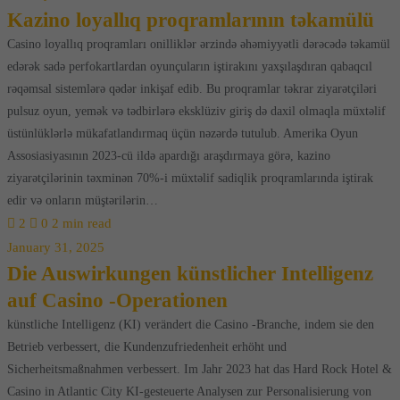
Kazino loyallıq proqramlarının təkamülü
Casino loyallıq proqramları onilliklər ərzində əhəmiyyətli dərəcədə təkamül
edərək sadə perfokartlardan oyunçuların iştirakını yaxşılaşdıran qabaqcıl
rəqəmsal sistemlərə qədər inkişaf edib. Bu proqramlar təkrar ziyarətçiləri
pulsuz oyun, yemək və tədbirlərə eksklüziv giriş də daxil olmaqla müxtəlif
üstünlüklərlə mükafatlandırmaq üçün nəzərdə tutulub. Amerika Oyun
Assosiasiyasının 2023-cü ildə apardığı araşdırmaya görə, kazino
ziyarətçilərinin təxminən 70%-i müxtəlif sadiqlik proqramlarında iştirak
edir və onların müştərilərin…
2
0
2 min read
January 31, 2025
Die Auswirkungen künstlicher Intelligenz
auf Casino -Operationen
künstliche Intelligenz (KI) verändert die Casino -Branche, indem sie den
Betrieb verbessert, die Kundenzufriedenheit erhöht und
Sicherheitsmaßnahmen verbessert. Im Jahr 2023 hat das Hard Rock Hotel &
Casino in Atlantic City KI-gesteuerte Analysen zur Personalisierung von