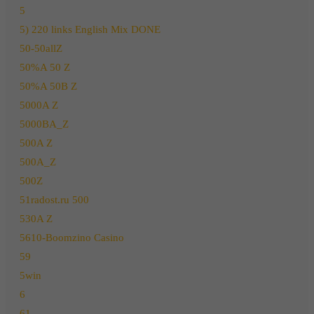
5
5) 220 links English Mix DONE
50-50allZ
50%A 50 Z
50%A 50B Z
5000A Z
5000BA_Z
500A Z
500A_Z
500Z
51radost.ru 500
530A Z
5610-Boomzino Casino
59
5win
6
61