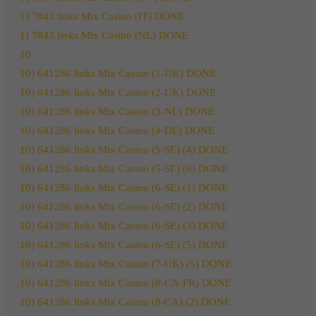
1) 7843 links Mix Casino (IT) DONE
1) 7843 links Mix Casino (NL) DONE
10
10) 641286 links Mix Casino (1-UK) DONE
10) 641286 links Mix Casino (2-UK) DONE
10) 641286 links Mix Casino (3-NL) DONE
10) 641286 links Mix Casino (4-DE) DONE
10) 641286 links Mix Casino (5-SE) (4) DONE
10) 641286 links Mix Casino (5-SE) (6) DONE
10) 641286 links Mix Casino (6-SE) (1) DONE
10) 641286 links Mix Casino (6-SE) (2) DONE
10) 641286 links Mix Casino (6-SE) (3) DONE
10) 641286 links Mix Casino (6-SE) (5) DONE
10) 641286 links Mix Casino (7-UK) (5) DONE
10) 641286 links Mix Casino (8-CA-FR) DONE
10) 641286 links Mix Casino (8-CA) (2) DONE