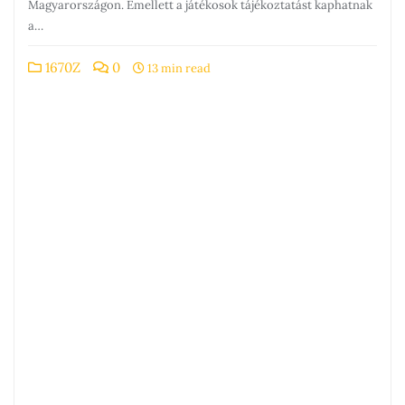
Magyarországon. Emellett a játékosok tájékoztatást kaphatnak
a…
1670Z
0
13 min read