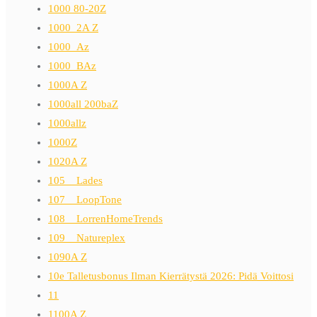
1000 80-20Z
1000_2A Z
1000_Az
1000_BAz
1000A Z
1000all 200baZ
1000allz
1000Z
1020A Z
105__Lades
107__LoopTone
108__LorrenHomeTrends
109__Natureplex
1090A Z
10e Talletusbonus Ilman Kierrätystä 2026: Pidä Voittosi
11
1100A Z