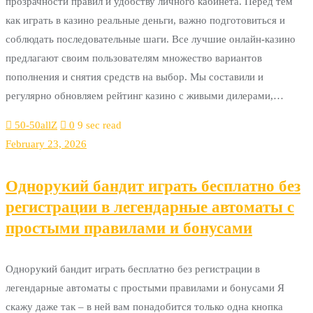
прозрачности правил и удобству личного кабинета. Перед тем
как играть в казино реальные деньги, важно подготовиться и
соблюдать последовательные шаги. Все лучшие онлайн-казино
предлагают своим пользователям множество вариантов
пополнения и снятия средств на выбор. Мы составили и
регулярно обновляем рейтинг казино с живыми дилерами,…
50-50allZ
0
9 sec read
February 23, 2026
Однорукий бандит играть бесплатно без
регистрации в легендарные автоматы с
простыми правилами и бонусами
Однорукий бандит играть бесплатно без регистрации в
легендарные автоматы с простыми правилами и бонусами Я
скажу даже так – в ней вам понадобится только одна кнопка