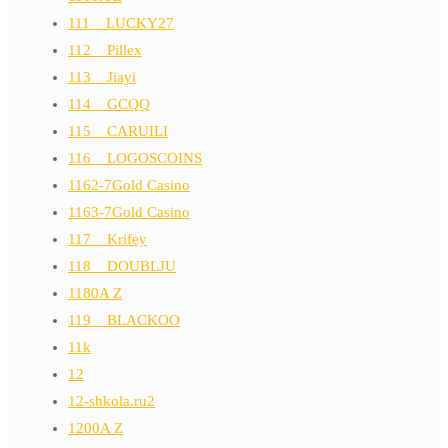
111__LUCKY27
112__Pillex
113__Jiayi
114__GCQQ
115__CARUILI
116__LOGOSCOINS
1162-7Gold Casino
1163-7Gold Casino
117__Krifey
118__DOUBLJU
1180A Z
119__BLACKOO
11k
12
12-shkola.ru2
1200A Z