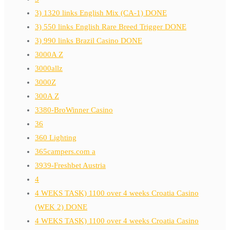
3) 1320 links English Mix (CA-1) DONE
3) 550 links English Rare Breed Trigger DONE
3) 990 links Brazil Casino DONE
3000A Z
3000allz
3000Z
300A Z
3380-BroWinner Casino
36
360 Lighting
365campers.com a
3939-Freshbet Austria
4
4 WEKS TASK) 1100 over 4 weeks Croatia Casino
(WEK 2) DONE
4 WEKS TASK) 1100 over 4 weeks Croatia Casino