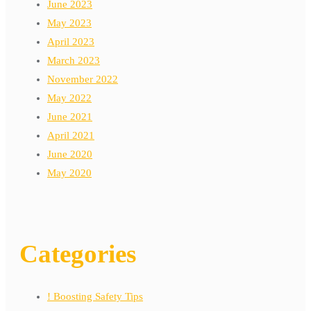
June 2023
May 2023
April 2023
March 2023
November 2022
May 2022
June 2021
April 2021
June 2020
May 2020
Categories
! Boosting Safety Tips