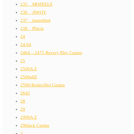
235__MOFEELE
236__JIWOY
237__immobird
238__Phicia
24
24.04
2464 – 2475 Revery Play Casino
25
2500A Z
2500allZ
2590-RodeoSlot Casino
2642
28
29
2999A Z
29black Casino
3