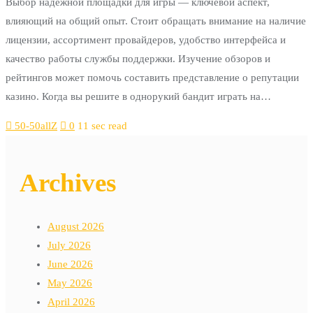
Выбор надежной площадки для игры — ключевой аспект,
влияющий на общий опыт. Стоит обращать внимание на наличие
лицензии, ассортимент провайдеров, удобство интерфейса и
качество работы службы поддержки. Изучение обзоров и
рейтингов может помочь составить представление о репутации
казино. Когда вы решите в однорукий бандит играть на…
50-50allZ
0
11 sec read
Archives
August 2026
July 2026
June 2026
May 2026
April 2026