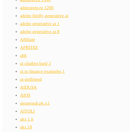
admzgem.ru 1200
adobe firefly generative ai
adobe generative ai 1
adobe generative ai 8
Affiliate
AFRITEE
ahh
ai chatbot bard 3
ai in finance examples 1
ai-girlfriend
AIDUSA
AIOS
aiouresult.pk x1
AITOLI
aks 1 it
aks 18