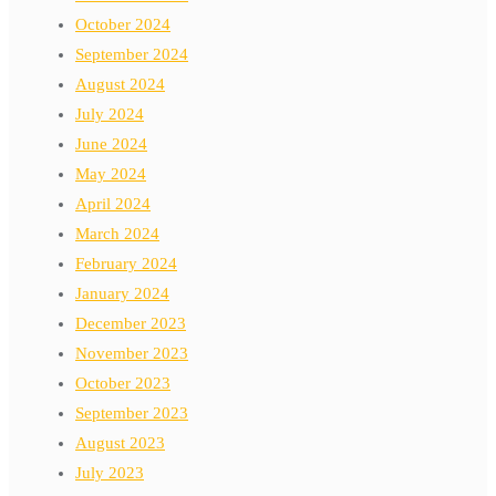
October 2024
September 2024
August 2024
July 2024
June 2024
May 2024
April 2024
March 2024
February 2024
January 2024
December 2023
November 2023
October 2023
September 2023
August 2023
July 2023