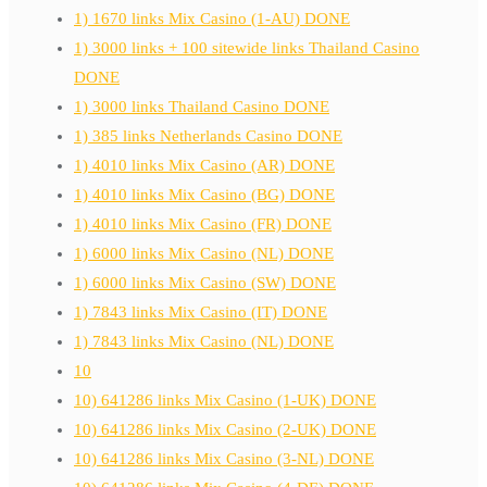
1) 1670 links Mix Casino (1-AU) DONE
1) 3000 links + 100 sitewide links Thailand Casino
DONE
1) 3000 links Thailand Casino DONE
1) 385 links Netherlands Casino DONE
1) 4010 links Mix Casino (AR) DONE
1) 4010 links Mix Casino (BG) DONE
1) 4010 links Mix Casino (FR) DONE
1) 6000 links Mix Casino (NL) DONE
1) 6000 links Mix Casino (SW) DONE
1) 7843 links Mix Casino (IT) DONE
1) 7843 links Mix Casino (NL) DONE
10
10) 641286 links Mix Casino (1-UK) DONE
10) 641286 links Mix Casino (2-UK) DONE
10) 641286 links Mix Casino (3-NL) DONE