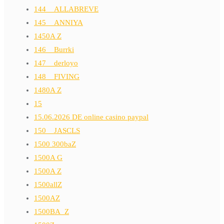
144__ALLABREVE
145__ANNIYA
1450A Z
146__Burrki
147__derloyo
148__FIVING
1480A Z
15
15.06.2026 DE online casino paypal
150__JASCLS
1500 300baZ
1500A G
1500A Z
1500allZ
1500AZ
1500BA_Z