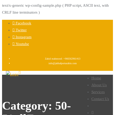
text/x-generic wp-config-sample.php ( PHP script, ASCII text, with
CRLF line terminators )
Skip
Facebook
to
Twitter
content
Instagram
Youtube
Zahid mahmood: +966562961413
info@jahhafportacabin.com
Home
About Us
Services
Contact Us
Category:
50-