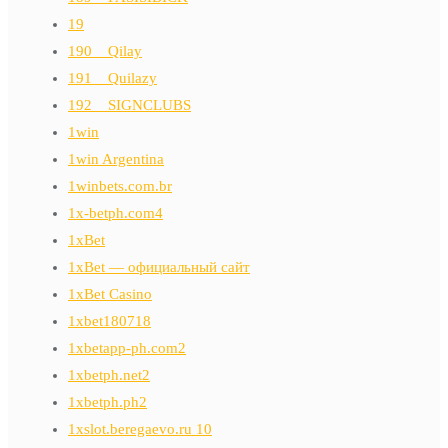
19
190__Qilay
191__Quilazy
192__SIGNCLUBS
1win
1win Argentina
1winbets.com.br
1x-betph.com4
1xBet
1xBet — официальный сайт
1xBet Casino
1xbet180718
1xbetapp-ph.com2
1xbetph.net2
1xbetph.ph2
1xslot.beregaevo.ru 10