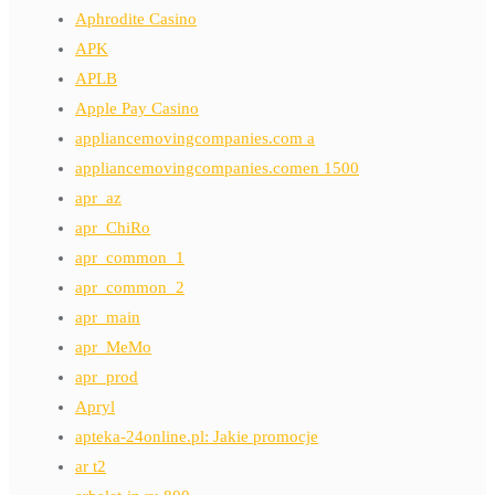
Aphrodite Casino
APK
APLB
Apple Pay Casino
appliancemovingcompanies.com a
appliancemovingcompanies.comen 1500
apr_az
apr_ChiRo
apr_common_1
apr_common_2
apr_main
apr_MeMo
apr_prod
Apryl
apteka-24online.pl: Jakie promocje
ar t2