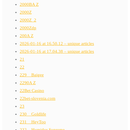
2000BA Z
2000Z
2000Z_2
2000Zdp
200A Z
2026-01-16 at 16.50.12 – unique articles
2026-01-16 at 17.04.38 – unique articles
21
22
229__Baigee
2290A Z
22Bet Casino
22bet-slovenia.com
23
230__Goldlife
231__HeyToo
232__Humidor Supreme