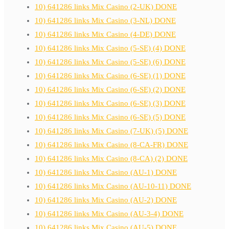
10) 641286 links Mix Casino (2-UK) DONE
10) 641286 links Mix Casino (3-NL) DONE
10) 641286 links Mix Casino (4-DE) DONE
10) 641286 links Mix Casino (5-SE) (4) DONE
10) 641286 links Mix Casino (5-SE) (6) DONE
10) 641286 links Mix Casino (6-SE) (1) DONE
10) 641286 links Mix Casino (6-SE) (2) DONE
10) 641286 links Mix Casino (6-SE) (3) DONE
10) 641286 links Mix Casino (6-SE) (5) DONE
10) 641286 links Mix Casino (7-UK) (5) DONE
10) 641286 links Mix Casino (8-CA-FR) DONE
10) 641286 links Mix Casino (8-CA) (2) DONE
10) 641286 links Mix Casino (AU-1) DONE
10) 641286 links Mix Casino (AU-10-11) DONE
10) 641286 links Mix Casino (AU-2) DONE
10) 641286 links Mix Casino (AU-3-4) DONE
10) 641286 links Mix Casino (AU-5) DONE