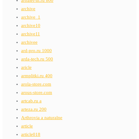
arbalet-in.ru 800
archive
archive_1
archive10
archive11
archivee
ard-pro.ru 1000
arda-tech.ru 500
aricle
armplitki.ru 400
arola-store.com
arous-store.com
artcab.ru a
arteza.ru 200
Arthrovia a naturalne
article
article018