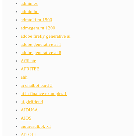
admin es
admin hu
admtoki.ru 1500
admzgem.ru 1200
adobe firefly generative ai
adobe generative ai 1
adobe generative ai 8
Affiliate
AFRITEE
ahh
ai chatbot bard 3
ai in finance examples 1
ai-girlfriend
AIDUSA
AIOS
aiouresult.pk x1
AITOLI