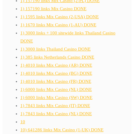
1) 157190 links Mix Casino (2-PL) DONE
1) 157190 links Mix Casino DONE
1) 1595 links Mix Casino (2-USA) DONE
1) 1670 links Mix Casino (1-AU) DONE
1) 3000 links + 100 sitewide links Thailand Casino
DONE
1) 3000 links Thailand Casino DONE
1) 385 links Netherlands Casino DONE
1) 4010 links Mix Casino (AR) DONE
1) 4010 links Mix Casino (BG) DONE
1) 4010 links Mix Casino (FR) DONE
1) 6000 links Mix Casino (NL) DONE
1) 6000 links Mix Casino (SW) DONE
1) 7843 links Mix Casino (IT) DONE
1) 7843 links Mix Casino (NL) DONE
10
10) 641286 links Mix Casino (1-UK) DONE