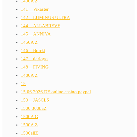
1400A Z
141__Vikaster
142__LUMINUS ULTRA
144__ALLABREVE
145__ANNIYA
1450A Z
146__Burrki
147__derloyo
148__FIVING
1480A Z
15
15.06.2026 DE online casino paypal
150__JASCLS
1500 300baZ
1500A G
1500A Z
1500allZ