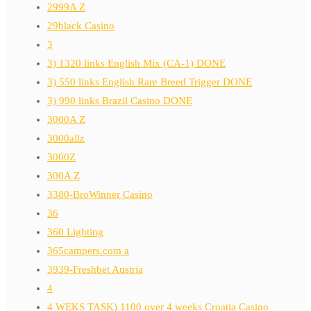
2999A Z
29black Casino
3
3) 1320 links English Mix (CA-1) DONE
3) 550 links English Rare Breed Trigger DONE
3) 990 links Brazil Casino DONE
3000A Z
3000allz
3000Z
300A Z
3380-BroWinner Casino
36
360 Lighting
365campers.com a
3939-Freshbet Austria
4
4 WEKS TASK) 1100 over 4 weeks Croatia Casino