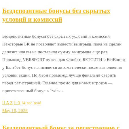
Бездепозитные бонусы без скрытых
условий и комиссий
Бездепозитные бонусы без скрытых условий и комиссий
Некоторые БК не позволяют вывести выигрыш, пока не сделан
депозит или вы не поставили сумму выигрыша еще раз.
Промокод VBRSPORT нужен для Фонбет, БЕТСИТИ и BetBoom;
у Балтбет бонус начисляется автоматически после выполнения
условий акции. По Леон промокод лучше финально сверить
перед регистрацией. Главное промо для новых игроков —
приветственный бонус в 1win…
A Z
0
14 sec read
May 18, 2026
Бездепозитный бонус за регистрацию с