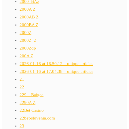
2000_BAz
2000A Z
2000AB Z
2000BA Z
2000Z
2000Z_2
2000Zdp
200A Z
2026-01-16 at 16.50.12 – unique articles
2026-01-16 at 17.04.38 – unique articles
21
22
229__Baigee
2290A Z
22Bet Casino
22bet-slovenia.com
23