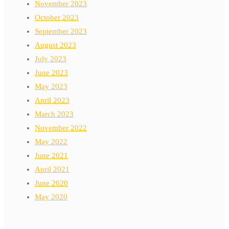
November 2023
October 2023
September 2023
August 2023
July 2023
June 2023
May 2023
April 2023
March 2023
November 2022
May 2022
June 2021
April 2021
June 2020
May 2020