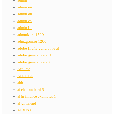
admin
admin en
admin en.
admin es
admin hu
admtoki.ru 1500
admzgem.ru 1200
adobe firefly generative ai
adobe generative ai 1
adobe generative ai 8
Affiliate
AFRITEE
ahh
ai chatbot bard 3
ai in finance examples 1
ai-girlfriend
AIDUSA