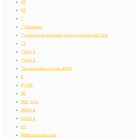
65
69
7
7 Elements
7-pokerdom-ofitsialnyj-sajt-rf.clients.site 504
73
730A Z
750A Z
7kcasinojam.co.com 4004
8
8) UK
80
800_bAz
800A Z
820A Z
83
888starz-egpt.com