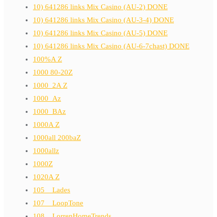
10) 641286 links Mix Casino (AU-2) DONE
10) 641286 links Mix Casino (AU-3-4) DONE
10) 641286 links Mix Casino (AU-5) DONE
10) 641286 links Mix Casino (AU-6-7chast) DONE
100%A Z
1000 80-20Z
1000_2A Z
1000_Az
1000_BAz
1000A Z
1000all 200baZ
1000allz
1000Z
1020A Z
105__Lades
107__LoopTone
108__LorrenHomeTrends