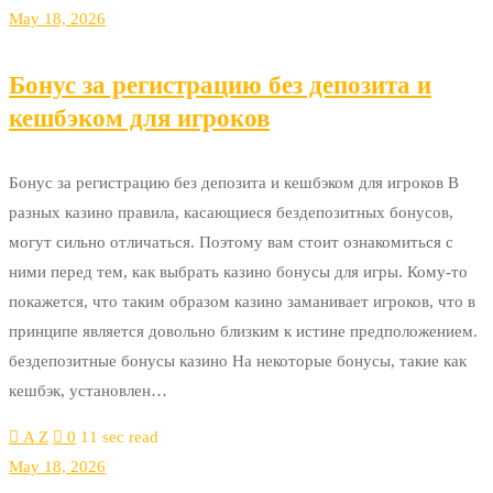
May 18, 2026
Бонус за регистрацию без депозита и
кешбэком для игроков
Бонус за регистрацию без депозита и кешбэком для игроков В
разных казино правила, касающиеся бездепозитных бонусов,
могут сильно отличаться. Поэтому вам стоит ознакомиться с
ними перед тем, как выбрать казино бонусы для игры. Кому-то
покажется, что таким образом казино заманивает игроков, что в
принципе является довольно близким к истине предположением.
бездепозитные бонусы казино На некоторые бонусы, такие как
кешбэк, установлен…
A Z
0
11 sec read
May 18, 2026