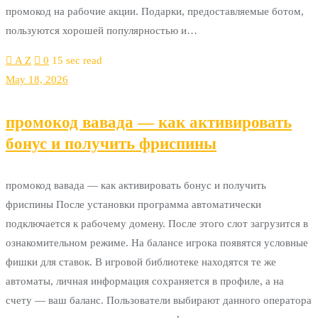
промокод на рабочие акции. Подарки, предоставляемые ботом,
пользуются хорошей популярностью и…
A Z
0
15 sec read
May 18, 2026
промокод вавада — как активировать
бонус и получить фриспины
промокод вавада — как активировать бонус и получить
фриспины После установки программа автоматически
подключается к рабочему домену. После этого слот загрузится в
ознакомительном режиме. На балансе игрока появятся условные
фишки для ставок. В игровой библиотеке находятся те же
автоматы, личная информация сохраняется в профиле, а на
счету — ваш баланс. Пользователи выбирают данного оператора