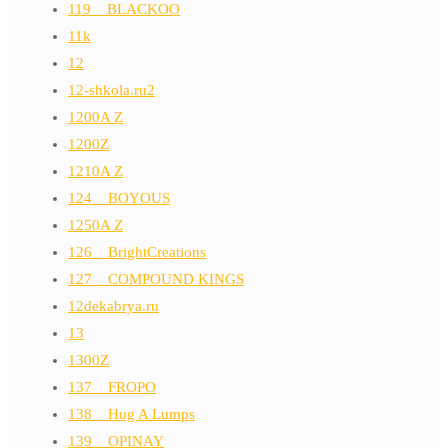
119__BLACKOO
11k
12
12-shkola.ru2
1200A Z
1200Z
1210A Z
124__BOYOUS
1250A Z
126__BrightCreations
127__COMPOUND KINGS
12dekabrya.ru
13
1300Z
137__FROPO
138__Hug A Lumps
139__OPINAY