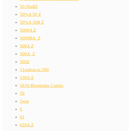
50-50allZ
50%A 50 Z
50%A 50B Z
5000A Z
5000BA_Z
500A Z
500A_Z
500Z
51radost.ru 500
530A Z
5610-Boomzino Casino
59
5win
6
61
620A Z