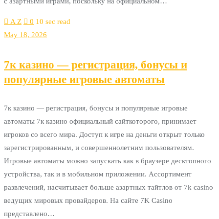
с азартными играми, поскольку на официальном…
A Z
0
10 sec read
May 18, 2026
7к казино — регистрация, бонусы и
популярные игровые автоматы
7к казино — регистрация, бонусы и популярные игровые
автоматы 7к казино официальный сайткоторого, принимает
игроков со всего мира. Доступ к игре на деньги открыт только
зарегистрированным, и совершеннолетним пользователям.
Игровые автоматы можно запускать как в браузере десктопного
устройства, так и в мобильном приложении. Ассортимент
развлечений, насчитывает больше азартных тайтлов от 7k casino
ведущих мировых провайдеров. На сайте 7K Casino
представлено…