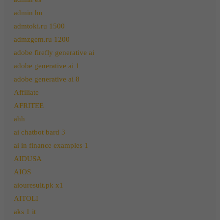
admin hu
admtoki.ru 1500
admzgem.ru 1200
adobe firefly generative ai
adobe generative ai 1
adobe generative ai 8
Affiliate
AFRITEE
ahh
ai chatbot bard 3
ai in finance examples 1
AIDUSA
AIOS
aiouresult.pk x1
AITOLI
aks 1 it