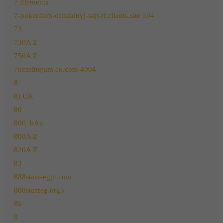
7 Elements
7-pokerdom-ofitsialnyj-sajt-rf.clients.site 504
73
730A Z
750A Z
7kcasinojam.co.com 4004
8
8) UK
80
800_bAz
800A Z
820A Z
83
888starz-egpt.com
888starzeg.org3
8k
9