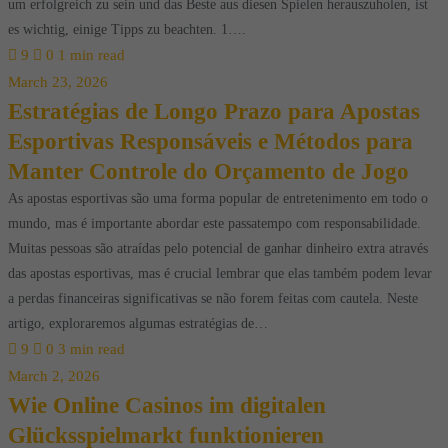
um erfolgreich zu sein und das Beste aus diesen Spielen herauszuholen, ist
es wichtig, einige Tipps zu beachten. 1….
9
0
1 min read
March 23, 2026
Estratégias de Longo Prazo para Apostas
Esportivas Responsáveis e Métodos para
Manter Controle do Orçamento de Jogo
As apostas esportivas são uma forma popular de entretenimento em todo o
mundo, mas é importante abordar este passatempo com responsabilidade.
Muitas pessoas são atraídas pelo potencial de ganhar dinheiro extra através
das apostas esportivas, mas é crucial lembrar que elas também podem levar
a perdas financeiras significativas se não forem feitas com cautela. Neste
artigo, exploraremos algumas estratégias de…
9
0
3 min read
March 2, 2026
Wie Online Casinos im digitalen
Glücksspielmarkt funktionieren