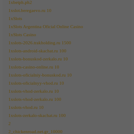
1xbetph.ph2
1xslot.beregaevo.ru 10
1xSlots
1xSlots Argentina Oficial Online Casino
1xSlots Casino
1xslots-2026.trakholding.ru 1500
1xslots-android-skachat.ru 100
1xslots-bonuskod-zerkalo.ru 10
1xslots-casino-online.ru 10
1xslots-oficialniy-bonuskod.ru 10
1xslots-oficialnyy-vhod.ru 10
1xslots-vhod-zerkalo.ru 10
1xslots-vhod-zerkalo.ru 100
1xslots-vhod.ru 10
1xslots-zerkalo-skachat.ru 100
2
2_chickenroad.net.gr_10000