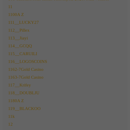
11
1100A Z
111__LUCKY27
112__Pillex
113__Jiayi
114__GCQQ
115__CARUILI
116__LOGOSCOINS
1162-7Gold Casino
1163-7Gold Casino
117__Krifey
118__DOUBLJU
1180A Z
119__BLACKOO
11k
12