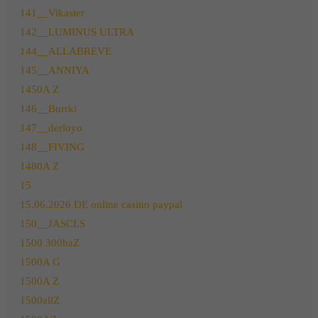
141__Vikaster
142__LUMINUS ULTRA
144__ALLABREVE
145__ANNIYA
1450A Z
146__Burrki
147__derloyo
148__FIVING
1480A Z
15
15.06.2026 DE online casino paypal
150__JASCLS
1500 300baZ
1500A G
1500A Z
1500allZ