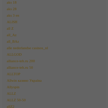
aks 18
aks 28
aks 3 en
ALISH
all Z
all_Az
all_BAz
alle nederlandse casinos_nl
ALLGOD
alliance-teh.ru 200
alliance-teh.ru 50
ALLTOP
Allwin казино Україна
Allyspin
ALLZ
ALLZ 50-50
allZ2