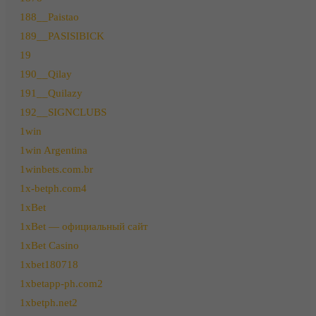
188__Paistao
189__PASISIBICK
19
190__Qilay
191__Quilazy
192__SIGNCLUBS
1win
1win Argentina
1winbets.com.br
1x-betph.com4
1xBet
1xBet — официальный сайт
1xBet Casino
1xbet180718
1xbetapp-ph.com2
1xbetph.net2