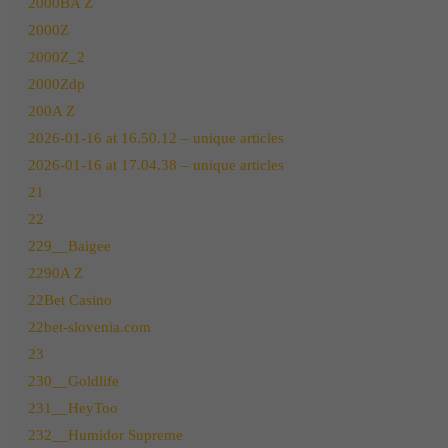
2000BA Z
2000Z
2000Z_2
2000Zdp
200A Z
2026-01-16 at 16.50.12 – unique articles
2026-01-16 at 17.04.38 – unique articles
21
22
229__Baigee
2290A Z
22Bet Casino
22bet-slovenia.com
23
230__Goldlife
231__HeyToo
232__Humidor Supreme