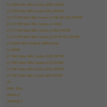
2) 1500 links Mix Casino (DK) DONE
2) 1500 links Mix Casino (NL) DONE
2) 157190 links Mix Casino (1-FR-DE-GR) DONE
2) 157190 links Mix Casino (1-GR)1
2) 157190 links Mix Casino (1-RO) DONE
2) 157190 links Mix Casino (4-IT-JP-NL) DONE
2) 22000 links English SMM Panel
2) 3000k
2) 7843 links Mix Casino (CH) DONE
2) 7843 links Mix Casino (CZ) DONE
2) 7843 links Mix Casino (DE) DONE
2) 7843 links Mix Casino (ES) DONE
20
2000_BAz
2000A Z
2000AB Z