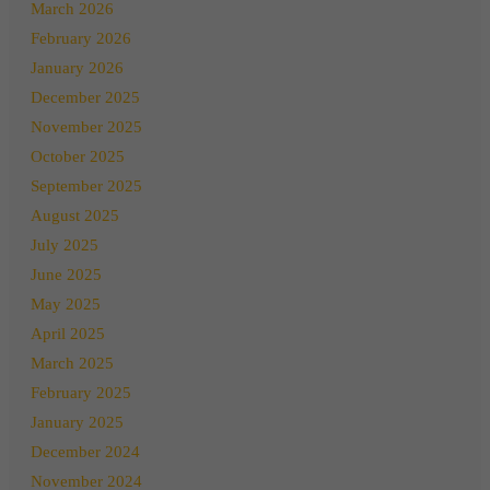
March 2026
February 2026
January 2026
December 2025
November 2025
October 2025
September 2025
August 2025
July 2025
June 2025
May 2025
April 2025
March 2025
February 2025
January 2025
December 2024
November 2024