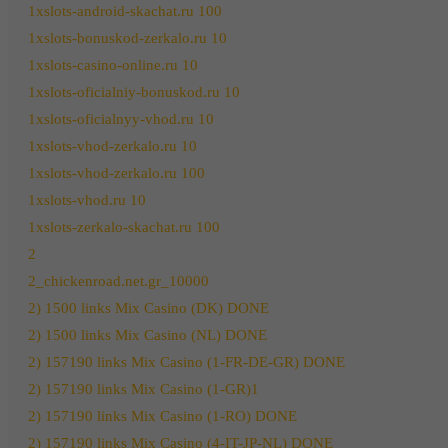
1xslots-android-skachat.ru 100
1xslots-bonuskod-zerkalo.ru 10
1xslots-casino-online.ru 10
1xslots-oficialniy-bonuskod.ru 10
1xslots-oficialnyy-vhod.ru 10
1xslots-vhod-zerkalo.ru 10
1xslots-vhod-zerkalo.ru 100
1xslots-vhod.ru 10
1xslots-zerkalo-skachat.ru 100
2
2_chickenroad.net.gr_10000
2) 1500 links Mix Casino (DK) DONE
2) 1500 links Mix Casino (NL) DONE
2) 157190 links Mix Casino (1-FR-DE-GR) DONE
2) 157190 links Mix Casino (1-GR)1
2) 157190 links Mix Casino (1-RO) DONE
2) 157190 links Mix Casino (4-IT-JP-NL) DONE