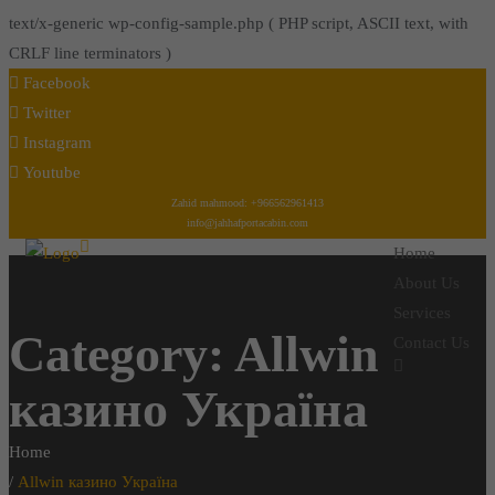
text/x-generic wp-config-sample.php ( PHP script, ASCII text, with
CRLF line terminators )
Skip
Facebook
to
Twitter
content
Instagram
Youtube
Zahid mahmood: +966562961413
info@jahhafportacabin.com
Home
About Us
Services
Category:
Allwin
Contact Us
казино Україна
Home
Allwin казино Україна