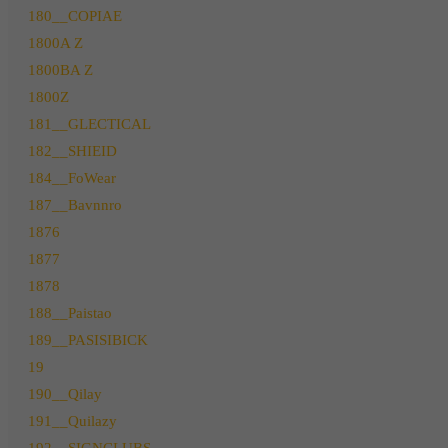
180__COPIAE
1800A Z
1800BA Z
1800Z
181__GLECTICAL
182__SHIEID
184__FoWear
187__Bavnnro
1876
1877
1878
188__Paistao
189__PASISIBICK
19
190__Qilay
191__Quilazy