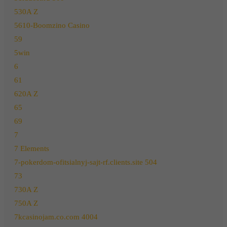
530A Z
5610-Boomzino Casino
59
5win
6
61
620A Z
65
69
7
7 Elements
7-pokerdom-ofitsialnyj-sajt-rf.clients.site 504
73
730A Z
750A Z
7kcasinojam.co.com 4004