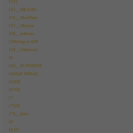
1522
155__MEAJIO
156__Moaffzey
157__Mojiate
158__mthstec
1586vkg.ru 600
159__Oddmoal
16
160__SUNSHINE
1600all 300baZ
1650Z
1670Z
17
1750Z
179__Inno
18
18.05