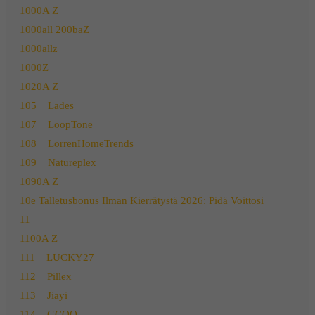
1000A Z
1000all 200baZ
1000allz
1000Z
1020A Z
105__Lades
107__LoopTone
108__LorrenHomeTrends
109__Natureplex
1090A Z
10e Talletusbonus Ilman Kierrätystä 2026: Pidä Voittosi
11
1100A Z
111__LUCKY27
112__Pillex
113__Jiayi
114__GCQQ