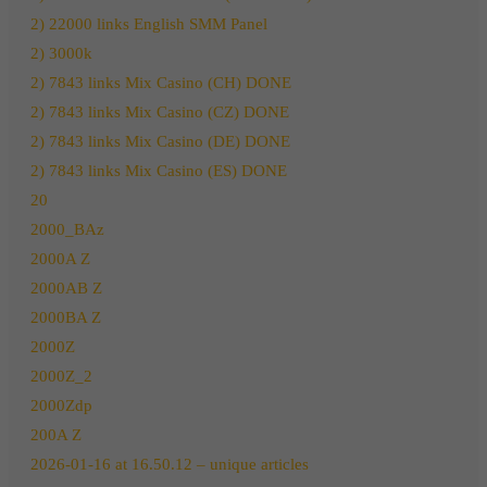
2) 22000 links English SMM Panel
2) 3000k
2) 7843 links Mix Casino (CH) DONE
2) 7843 links Mix Casino (CZ) DONE
2) 7843 links Mix Casino (DE) DONE
2) 7843 links Mix Casino (ES) DONE
20
2000_BAz
2000A Z
2000AB Z
2000BA Z
2000Z
2000Z_2
2000Zdp
200A Z
2026-01-16 at 16.50.12 – unique articles