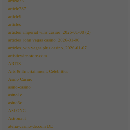
article33
article787
article9
articles
articles_imperial wins casino_2026-01-08 (2)
articles_john vegas casino_2026-01-06
articles_win vegas plus casino_2026-01-07
artisticwire-store.com
ARTIX
Arts & Entertainment, Celebrities
Asino Casino
asino-casino
asino1c
asino3c
ASLONG
Astronaut
atefia-casino-de.com DE