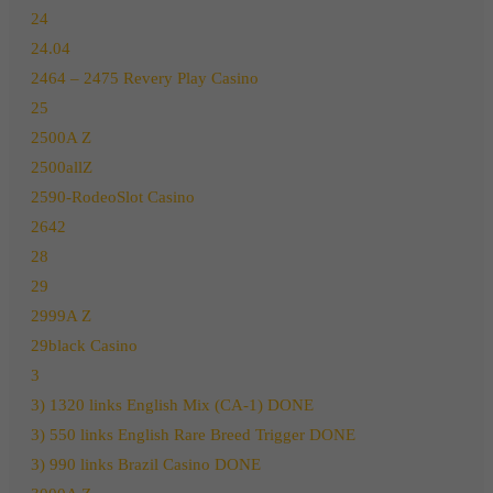
24
24.04
2464 – 2475 Revery Play Casino
25
2500A Z
2500allZ
2590-RodeoSlot Casino
2642
28
29
2999A Z
29black Casino
3
3) 1320 links English Mix (CA-1) DONE
3) 550 links English Rare Breed Trigger DONE
3) 990 links Brazil Casino DONE