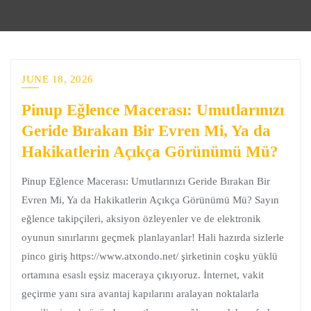
JUNE 18, 2026
Pinup Eğlence Macerası: Umutlarınızı
Geride Bırakan Bir Evren Mi, Ya da
Hakikatlerin Açıkça Görünümü Mü?
Pinup Eğlence Macerası: Umutlarınızı Geride Bırakan Bir
Evren Mi, Ya da Hakikatlerin Açıkça Görünümü Mü? Sayın
eğlence takipçileri, aksiyon özleyenler ve de elektronik
oyunun sınırlarını geçmek planlayanlar! Hali hazırda sizlerle
pinco giriş https://www.atxondo.net/ şirketinin coşku yüklü
ortamına esaslı eşsiz maceraya çıkıyoruz. İnternet, vakit
geçirme yanı sıra avantaj kapılarını aralayan noktalarla