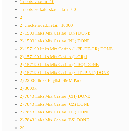
1xslots-vhod.ru 10
1xslots-zerkalo-skachat.ru 100
2
2_chickenroad.net.gr_10000
2) 1500 links Mix Casino (DK) DONE
2) 1500 links Mix Casino (NL) DONE
2) 157190 links Mix Casino (1-FR-DE-GR) DONE
2) 157190 links Mix Casino (1-GR)1
2) 157190 links Mix Casino (1-RO) DONE
2) 157190 links Mix Casino (4-IT-JP-NL) DONE
2) 22000 links English SMM Panel
2) 3000k
2) 7843 links Mix Casino (CH) DONE
2) 7843 links Mix Casino (CZ) DONE
2) 7843 links Mix Casino (DE) DONE
2) 7843 links Mix Casino (ES) DONE
20