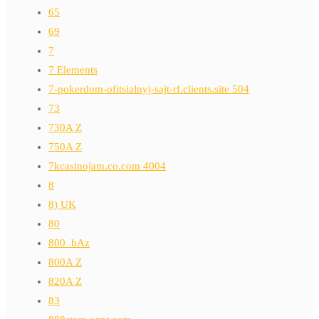
65
69
7
7 Elements
7-pokerdom-ofitsialnyj-sajt-rf.clients.site 504
73
730A Z
750A Z
7kcasinojam.co.com 4004
8
8) UK
80
800_bAz
800A Z
820A Z
83