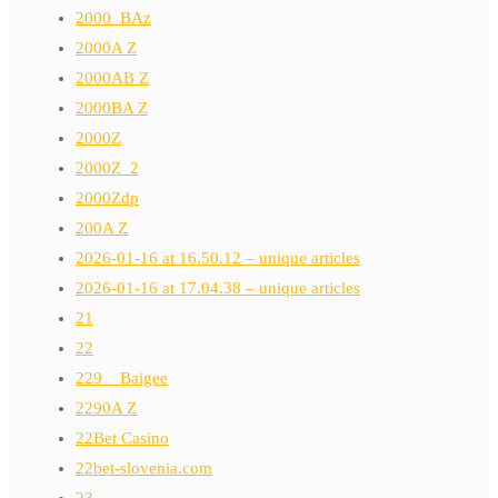
2000_BAz
2000A Z
2000AB Z
2000BA Z
2000Z
2000Z_2
2000Zdp
200A Z
2026-01-16 at 16.50.12 – unique articles
2026-01-16 at 17.04.38 – unique articles
21
22
229__Baigee
2290A Z
22Bet Casino
22bet-slovenia.com