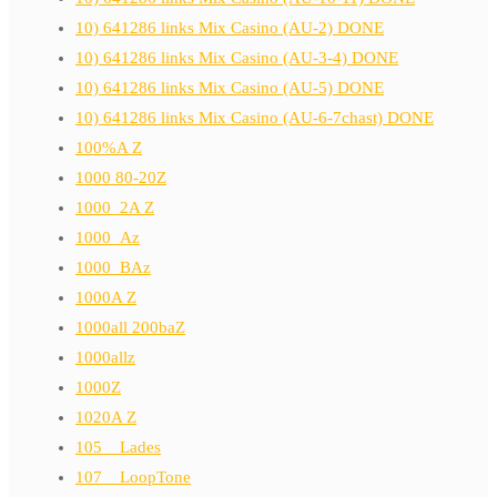
10) 641286 links Mix Casino (AU-2) DONE
10) 641286 links Mix Casino (AU-3-4) DONE
10) 641286 links Mix Casino (AU-5) DONE
10) 641286 links Mix Casino (AU-6-7chast) DONE
100%A Z
1000 80-20Z
1000_2A Z
1000_Az
1000_BAz
1000A Z
1000all 200baZ
1000allz
1000Z
1020A Z
105__Lades
107__LoopTone