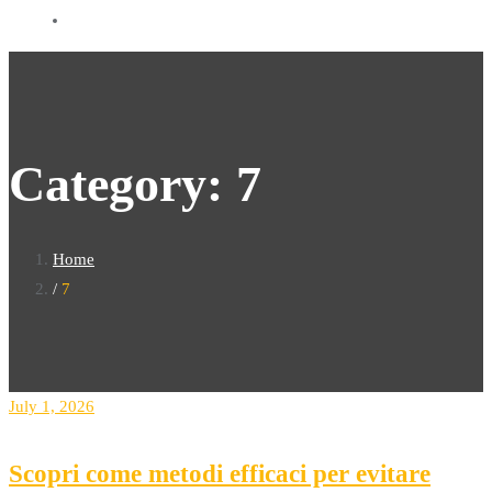
Category:
7
Home
7
July 1, 2026
Scopri come metodi efficaci per evitare