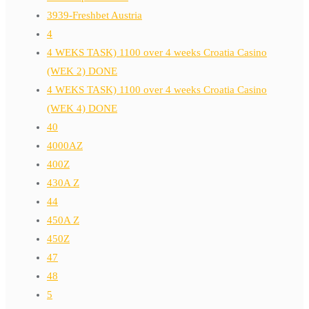
3939-Freshbet Austria
4
4 WEKS TASK) 1100 over 4 weeks Croatia Casino
(WEK 2) DONE
4 WEKS TASK) 1100 over 4 weeks Croatia Casino
(WEK 4) DONE
40
4000AZ
400Z
430A Z
44
450A Z
450Z
47
48
5