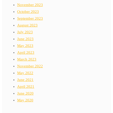
November 2023
October 2023
September 2023
August 2023
July 2023
June 2023
May 2023
April 2023
March 2023
November 2022
May 2022
June 2021
April 2021
June 2020
May 2020