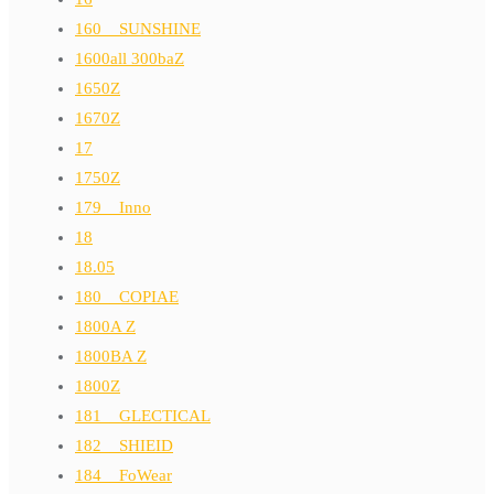
160__SUNSHINE
1600all 300baZ
1650Z
1670Z
17
1750Z
179__Inno
18
18.05
180__COPIAE
1800A Z
1800BA Z
1800Z
181__GLECTICAL
182__SHIEID
184__FoWear