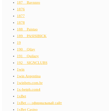
187__Bavnnro
1876
1877
1878
188__Paistao
189__PASISIBICK
19
190__Qilay
191__Quilazy
192__SIGNCLUBS
1win
1win Argentina
1winbets.com.br
1x-betph.com4
1xBet
1xBet — официальный сайт
1xBet Casino