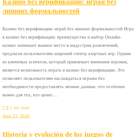
Казино без верификации: играй без
лишних формальностей
Казино без верификации: играй без лишних формальностей Игра
в казино без верификации: преимущества и выбор Онлайн-
казино занимают важное место в индустрии развлечений,
предлагая пользователям широкий спектр азартных игр. Одним
из ключевых аспектов, который привлекает внимание игроков,
является возможность играть в казино без верификации. Это
позволяет пользователям наслаждаться играми без
необходимости предоставлять личные данные, что особенно
важно для тех, кто ценит…
7
0
1 sec read
June 23, 2026
Historia y evolución de los juegos de