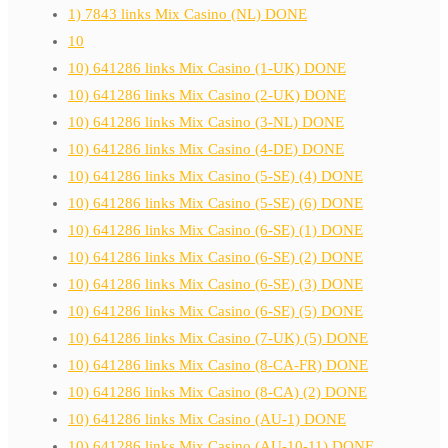
1) 7843 links Mix Casino (NL) DONE
10
10) 641286 links Mix Casino (1-UK) DONE
10) 641286 links Mix Casino (2-UK) DONE
10) 641286 links Mix Casino (3-NL) DONE
10) 641286 links Mix Casino (4-DE) DONE
10) 641286 links Mix Casino (5-SE) (4) DONE
10) 641286 links Mix Casino (5-SE) (6) DONE
10) 641286 links Mix Casino (6-SE) (1) DONE
10) 641286 links Mix Casino (6-SE) (2) DONE
10) 641286 links Mix Casino (6-SE) (3) DONE
10) 641286 links Mix Casino (6-SE) (5) DONE
10) 641286 links Mix Casino (7-UK) (5) DONE
10) 641286 links Mix Casino (8-CA-FR) DONE
10) 641286 links Mix Casino (8-CA) (2) DONE
10) 641286 links Mix Casino (AU-1) DONE
10) 641286 links Mix Casino (AU-10-11) DONE