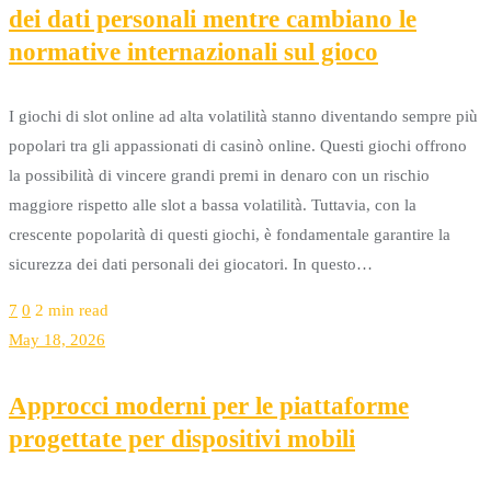
dei dati personali mentre cambiano le
normative internazionali sul gioco
I giochi di slot online ad alta volatilità stanno diventando sempre più
popolari tra gli appassionati di casinò online. Questi giochi offrono
la possibilità di vincere grandi premi in denaro con un rischio
maggiore rispetto alle slot a bassa volatilità. Tuttavia, con la
crescente popolarità di questi giochi, è fondamentale garantire la
sicurezza dei dati personali dei giocatori. In questo…
7
0
2 min read
May 18, 2026
Approcci moderni per le piattaforme
progettate per dispositivi mobili