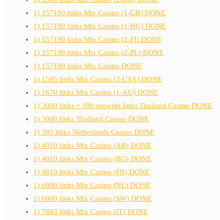
1) 157190 links Mix Casino (1-GR) DONE
1) 157190 links Mix Casino (1-HU) DONE
1) 157190 links Mix Casino (2-FI) DONE
1) 157190 links Mix Casino (2-PL) DONE
1) 157190 links Mix Casino DONE
1) 1595 links Mix Casino (2-USA) DONE
1) 1670 links Mix Casino (1-AU) DONE
1) 3000 links + 100 sitewide links Thailand Casino DONE
1) 3000 links Thailand Casino DONE
1) 385 links Netherlands Casino DONE
1) 4010 links Mix Casino (AR) DONE
1) 4010 links Mix Casino (BG) DONE
1) 4010 links Mix Casino (FR) DONE
1) 6000 links Mix Casino (NL) DONE
1) 6000 links Mix Casino (SW) DONE
1) 7843 links Mix Casino (IT) DONE