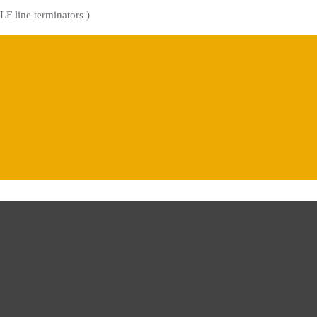
LF line terminators )