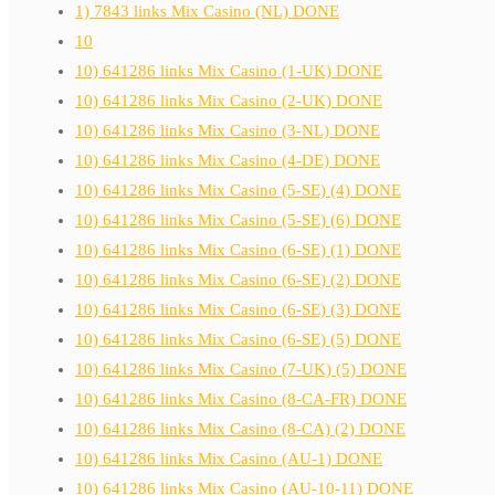
1) 7843 links Mix Casino (NL) DONE
10
10) 641286 links Mix Casino (1-UK) DONE
10) 641286 links Mix Casino (2-UK) DONE
10) 641286 links Mix Casino (3-NL) DONE
10) 641286 links Mix Casino (4-DE) DONE
10) 641286 links Mix Casino (5-SE) (4) DONE
10) 641286 links Mix Casino (5-SE) (6) DONE
10) 641286 links Mix Casino (6-SE) (1) DONE
10) 641286 links Mix Casino (6-SE) (2) DONE
10) 641286 links Mix Casino (6-SE) (3) DONE
10) 641286 links Mix Casino (6-SE) (5) DONE
10) 641286 links Mix Casino (7-UK) (5) DONE
10) 641286 links Mix Casino (8-CA-FR) DONE
10) 641286 links Mix Casino (8-CA) (2) DONE
10) 641286 links Mix Casino (AU-1) DONE
10) 641286 links Mix Casino (AU-10-11) DONE