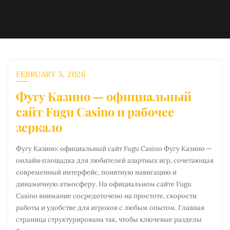
FEBRUARY 5, 2026
Фугу Казино — официальный
сайт Fugu Casino и рабочее
зеркало
Фугу Казино: официальный сайт Fugu Casino Фугу Казино —
онлайн‑площадка для любителей азартных игр, сочетающая
современный интерфейс, понятную навигацию и
динамичную атмосферу. На официальном сайте Fugu
Casino внимание сосредоточено на простоте, скорости
работы и удобстве для игроков с любым опытом. Главная
страница структурирована так, чтобы ключевые разделы