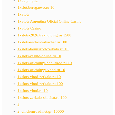
1xbetph.ph2
1xslot.beregaevo.ru 10
1xSlots
1xSlots Argentina Oficial Online Casino
1xSlots Casino
1xslots-2026.trakholding.ru 1500
1xslots-android-skachat.ru 100
1xslots-bonuskod-zerkalo.ru 10
1xslots-casino-online.ru 10
1xslots-oficialniy-bonuskod.ru 10
1xslots-oficialnyy-vhod.ru 10
1xslots-vhod-zerkalo.ru 10
1xslots-vhod-zerkalo.ru 100
1xslots-vhod.ru 10
1xslots-zerkalo-skachat.ru 100
2
2_chickenroad.net.gr_10000