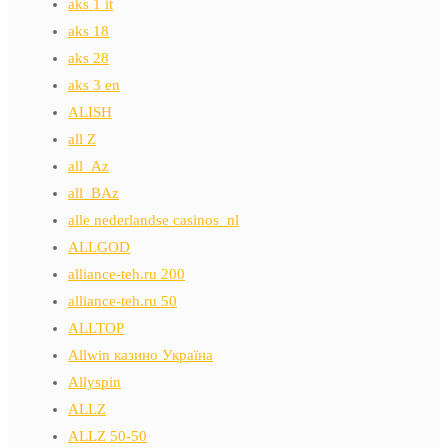
aks 1 it
aks 18
aks 28
aks 3 en
ALISH
all Z
all_Az
all_BAz
alle nederlandse casinos_nl
ALLGOD
alliance-teh.ru 200
alliance-teh.ru 50
ALLTOP
Allwin казино Україна
Allyspin
ALLZ
ALLZ 50-50