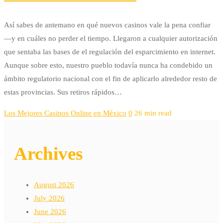
Así sabes de antemano en qué nuevos casinos vale la pena confiar
—y en cuáles no perder el tiempo. Llegaron a cualquier autorización
que sentaba las bases de el regulación del esparcimiento en internet.
Aunque sobre esto, nuestro pueblo todavía nunca ha condebido un
ámbito regulatorio nacional con el fin de aplicarlo alrededor resto de
estas provincias. Sus retiros rápidos…
Los Mejores Casinos Online en México
0
26 min read
Archives
August 2026
July 2026
June 2026