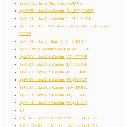
1) 157190 links Mix Casino DONE
1) 1595 links Mix Casino (2-USA) DONE
1) 1670 links Mix Casino (1-AU) DONE
1) 3000 links + 100 sitewide links Thailand Casino
DONE
1) 3000 links Thailand Casino DONE
1) 385 links Netherlands Casino DONE
1) 4010 links Mix Casino (AR) DONE
1) 4010 links Mix Casino (BG) DONE
1) 4010 links Mix Casino (FR) DONE
1) 6000 links Mix Casino (NL) DONE
1) 6000 links Mix Casino (SW) DONE
1) 7843 links Mix Casino (IT) DONE
1) 7843 links Mix Casino (NL) DONE
10
10) 641286 links Mix Casino (1-UK) DONE
10) 641286 links Mix Casino (2-UK) DONE