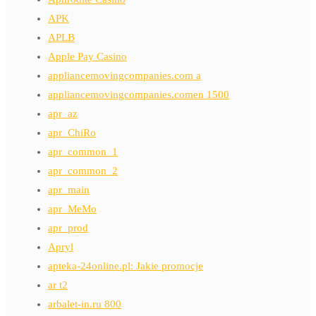
APK
APLB
Apple Pay Casino
appliancemovingcompanies.com a
appliancemovingcompanies.comen 1500
apr_az
apr_ChiRo
apr_common_1
apr_common_2
apr_main
apr_MeMo
apr_prod
Apryl
apteka-24online.pl: Jakie promocje
ar t2
arbalet-in.ru 800