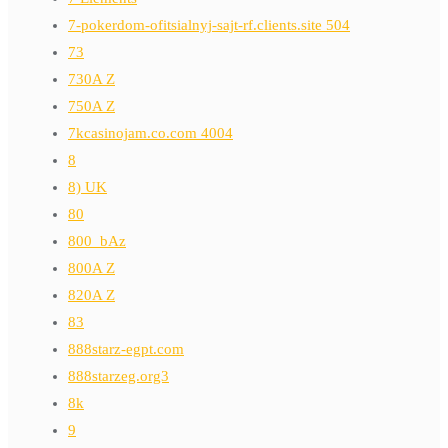
7-pokerdom-ofitsialnyj-sajt-rf.clients.site 504
73
730A Z
750A Z
7kcasinojam.co.com 4004
8
8) UK
80
800_bAz
800A Z
820A Z
83
888starz-egpt.com
888starzeg.org3
8k
9