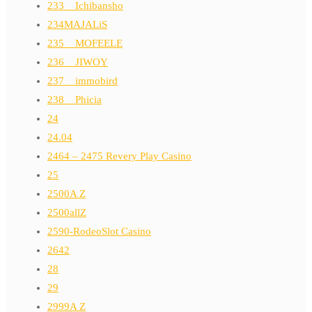
233__Ichibansho
234MAJALiS
235__MOFEELE
236__JIWOY
237__immobird
238__Phicia
24
24.04
2464 – 2475 Revery Play Casino
25
2500A Z
2500allZ
2590-RodeoSlot Casino
2642
28
29
2999A Z