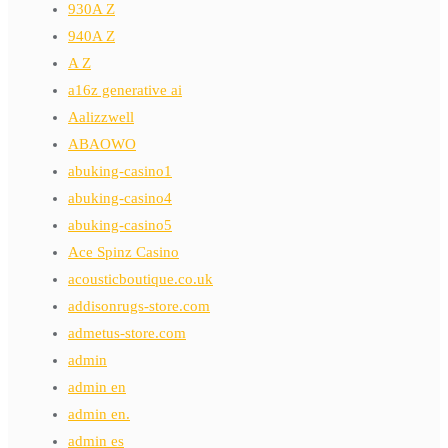
930A Z
940A Z
A Z
a16z generative ai
Aalizzwell
ABAOWO
abuking-casino1
abuking-casino4
abuking-casino5
Ace Spinz Casino
acousticboutique.co.uk
addisonrugs-store.com
admetus-store.com
admin
admin en
admin en.
admin es