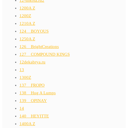
12-shkola.ru2
1200A Z
1200Z
1210A Z
124__BOYOUS
1250A Z
126__BrightCreations
127__COMPOUND KINGS
12dekabrya.ru
13
1300Z
137__FROPO
138__Hug A Lumps
139__OPINAY
14
140__HEYITTE
1400A Z