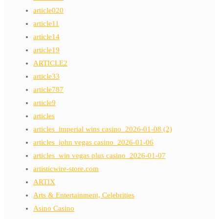
article020
article11
article14
article19
ARTICLE2
article33
article787
article9
articles
articles_imperial wins casino_2026-01-08 (2)
articles_john vegas casino_2026-01-06
articles_win vegas plus casino_2026-01-07
artisticwire-store.com
ARTIX
Arts & Entertainment, Celebrities
Asino Casino