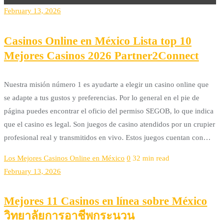
February 13, 2026
Casinos Online en México Lista top 10
Mejores Casinos 2026 Partner2Connect
Nuestra misión número 1 es ayudarte a elegir un casino online que
se adapte a tus gustos y preferencias. Por lo general en el pie de
página puedes encontrar el oficio del permiso SEGOB, lo que indica
que el casino es legal. Son juegos de casino atendidos por un crupier
profesional real y transmitidos en vivo. Estos juegos cuentan con…
Los Mejores Casinos Online en México
0
32 min read
February 13, 2026
Mejores 11 Casinos en línea sobre México
วิทยาลัยการอาชีพกระนวน