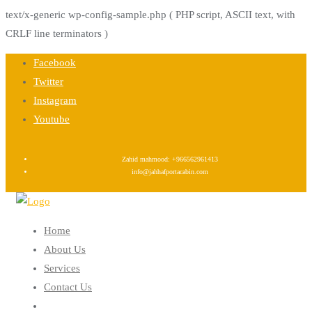
text/x-generic wp-config-sample.php ( PHP script, ASCII text, with
CRLF line terminators )
Skip
Facebook
to
Twitter
content
Instagram
Youtube
Zahid mahmood: +966562961413
info@jahhafportacabin.com
Home
About Us
Services
Contact Us