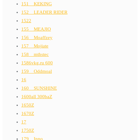
151__KEKING
152__LEADER RIDER
1522
155__MEAJIO
156__Moaffzey
157__Mojiate
158__mthstec
1586vkg.ru 600
159__Oddmoal
16
160__SUNSHINE
1600all 300baZ
1650Z
1670Z
17
1750Z
179__Inno