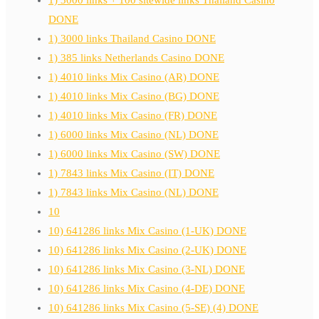
1) 3000 links + 100 sitewide links Thailand Casino
DONE
1) 3000 links Thailand Casino DONE
1) 385 links Netherlands Casino DONE
1) 4010 links Mix Casino (AR) DONE
1) 4010 links Mix Casino (BG) DONE
1) 4010 links Mix Casino (FR) DONE
1) 6000 links Mix Casino (NL) DONE
1) 6000 links Mix Casino (SW) DONE
1) 7843 links Mix Casino (IT) DONE
1) 7843 links Mix Casino (NL) DONE
10
10) 641286 links Mix Casino (1-UK) DONE
10) 641286 links Mix Casino (2-UK) DONE
10) 641286 links Mix Casino (3-NL) DONE
10) 641286 links Mix Casino (4-DE) DONE
10) 641286 links Mix Casino (5-SE) (4) DONE