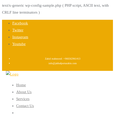
text/x-generic wp-config-sample.php ( PHP script, ASCII text, with
CRLF line terminators )
Skip
Facebook
to
Twitter
content
Instagram
Youtube
Zahid mahmood: +966562961413
info@jahhafportacabin.com
Home
About Us
Services
Contact Us