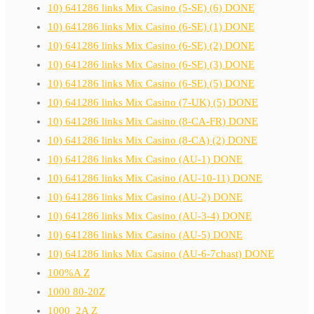
10) 641286 links Mix Casino (5-SE) (6) DONE
10) 641286 links Mix Casino (6-SE) (1) DONE
10) 641286 links Mix Casino (6-SE) (2) DONE
10) 641286 links Mix Casino (6-SE) (3) DONE
10) 641286 links Mix Casino (6-SE) (5) DONE
10) 641286 links Mix Casino (7-UK) (5) DONE
10) 641286 links Mix Casino (8-CA-FR) DONE
10) 641286 links Mix Casino (8-CA) (2) DONE
10) 641286 links Mix Casino (AU-1) DONE
10) 641286 links Mix Casino (AU-10-11) DONE
10) 641286 links Mix Casino (AU-2) DONE
10) 641286 links Mix Casino (AU-3-4) DONE
10) 641286 links Mix Casino (AU-5) DONE
10) 641286 links Mix Casino (AU-6-7chast) DONE
100%A Z
1000 80-20Z
1000_2A Z