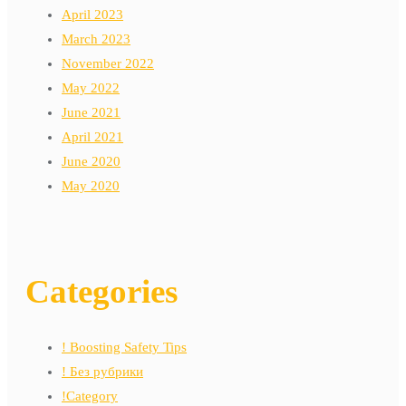
April 2023
March 2023
November 2022
May 2022
June 2021
April 2021
June 2020
May 2020
Categories
! Boosting Safety Tips
! Без рубрики
!Category