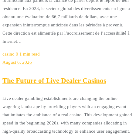
fournissant aux parieurs la chance de parier depuis le repos de leur
résidence. En 2023, le secteur global des divertissements en ligne a
obtenu une évaluation de 66,7 milliards de dollars, avec une
expansion ininterrompue anticipée dans les périodes à provenir.
Cette direction est alimentée par l’accroissement de l’accessibilité à
Internet…
casino
0
1 min read
August 6, 2026
The Future of Live Dealer Casinos
Live dealer gambling establishments are changing the online
wagering landscape by providing players with an engaging event
that imitates the ambiance of a real casino. This development gained
speed in the beginning 2020s, with many companies allocating in
high-quality broadcasting technology to enhance user engagement.