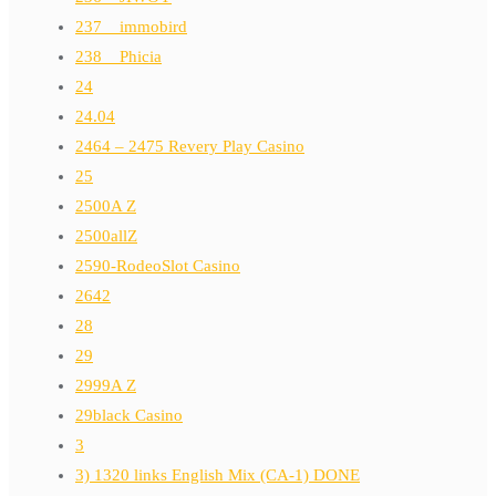
237__immobird
238__Phicia
24
24.04
2464 – 2475 Revery Play Casino
25
2500A Z
2500allZ
2590-RodeoSlot Casino
2642
28
29
2999A Z
29black Casino
3
3) 1320 links English Mix (CA-1) DONE