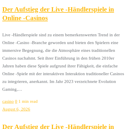
Der Aufstieg der Live -Händlerspiele in
Online -Casinos
Live -Händlerspiele sind zu einem bemerkenswerten Trend in der
Online -Casino -Branche geworden und bieten den Spielern eine
immersive Begegnung, die die Atmosphäre eines traditionellen
Casinos nachahmt. Seit ihrer Einführung in den frühen 2010er
Jahren haben diese Spiele aufgrund ihrer Fähigkeit, die einfache
Online -Spiele mit der interaktiven Interaktion traditioneller Casinos
zu integrieren, anerkannt. Im Jahr 2023 verzeichnete Evolution
Gaming,…
casino
0
1 min read
August 6, 2026
Der Aufstieg der Live -Händlerspiele in