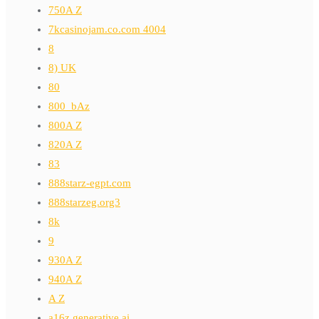
750A Z
7kcasinojam.co.com 4004
8
8) UK
80
800_bAz
800A Z
820A Z
83
888starz-egpt.com
888starzeg.org3
8k
9
930A Z
940A Z
A Z
a16z generative ai