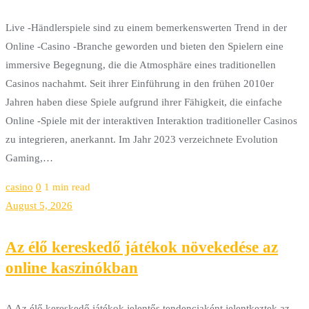
Live -Händlerspiele sind zu einem bemerkenswerten Trend in der
Online -Casino -Branche geworden und bieten den Spielern eine
immersive Begegnung, die die Atmosphäre eines traditionellen
Casinos nachahmt. Seit ihrer Einführung in den frühen 2010er
Jahren haben diese Spiele aufgrund ihrer Fähigkeit, die einfache
Online -Spiele mit der interaktiven Interaktion traditioneller Casinos
zu integrieren, anerkannt. Im Jahr 2023 verzeichnete Evolution
Gaming,…
casino
0
1 min read
August 5, 2026
Az élő kereskedő játékok növekedése az
online kaszinókban
A Az élő kereskedő játékok jelentős tendenciaként jelentkeztek az