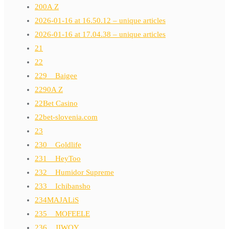
200A Z
2026-01-16 at 16.50.12 – unique articles
2026-01-16 at 17.04.38 – unique articles
21
22
229__Baigee
2290A Z
22Bet Casino
22bet-slovenia.com
23
230__Goldlife
231__HeyToo
232__Humidor Supreme
233__Ichibansho
234MAJALiS
235__MOFEELE
236__JIWOY