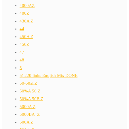
4000AZ
400Z
430A Z
44
450A Z
450Z
47
48
5
5) 220 links English Mix DONE
50-50allZ
50%A 50 Z
50%A 50B Z
5000A Z
5000BA_Z
500A Z