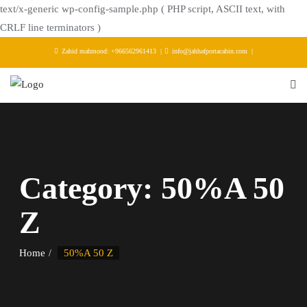
text/x-generic wp-config-sample.php ( PHP script, ASCII text, with
CRLF line terminators )
Zahid mahmood: +966562961413
info@jahhafportacabin.com
Category:
50%A 50
Z
Home
50%A 50 Z