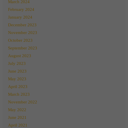
March 2024
February 2024
January 2024
December 2023
November 2023
October 2023
September 2023
August 2023
July 2023
June 2023
May 2023
April 2023
March 2023
November 2022
May 2022
June 2021
April 2021