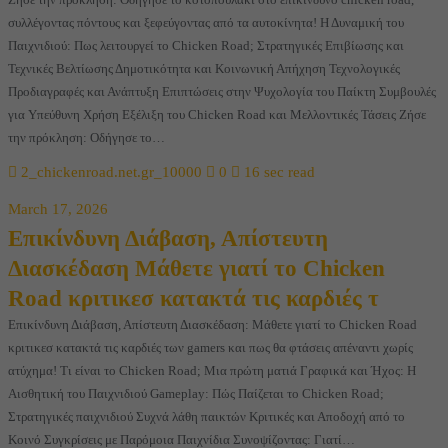
συλλέγοντας πόντους και ξεφεύγοντας από τα αυτοκίνητα! Η Δυναμική του
Παιχνιδιού: Πως λειτουργεί το Chicken Road; Στρατηγικές Επιβίωσης και
Τεχνικές Βελτίωσης Δημοτικότητα και Κοινωνική Απήχηση Τεχνολογικές
Προδιαγραφές και Ανάπτυξη Επιπτώσεις στην Ψυχολογία του Παίκτη Συμβουλές
για Υπεύθυνη Χρήση Εξέλιξη του Chicken Road και Μελλοντικές Τάσεις Ζήσε
την πρόκληση: Οδήγησε το…
2_chickenroad.net.gr_10000
0
16 sec read
March 17, 2026
Επικίνδυνη Διάβαση, Απίστευτη
Διασκέδαση Μάθετε γιατί το Chicken
Road κριτικεσ κατακτά τις καρδιές τ
Επικίνδυνη Διάβαση, Απίστευτη Διασκέδαση: Μάθετε γιατί το Chicken Road
κριτικεσ κατακτά τις καρδιές των gamers και πως θα φτάσεις απέναντι χωρίς
ατύχημα! Τι είναι το Chicken Road; Μια πρώτη ματιά Γραφικά και Ήχος: Η
Αισθητική του Παιχνιδιού Gameplay: Πώς Παίζεται το Chicken Road;
Στρατηγικές παιχνιδιού Συχνά λάθη παικτών Κριτικές και Αποδοχή από το
Κοινό Συγκρίσεις με Παρόμοια Παιχνίδια Συνοψίζοντας: Γιατί…