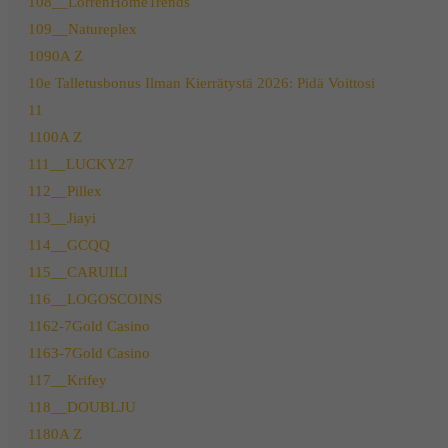
108__LorrenHomeTrends
109__Natureplex
1090A Z
10e Talletusbonus Ilman Kierrätystä 2026: Pidä Voittosi
11
1100A Z
111__LUCKY27
112__Pillex
113__Jiayi
114__GCQQ
115__CARUILI
116__LOGOSCOINS
1162-7Gold Casino
1163-7Gold Casino
117__Krifey
118__DOUBLJU
1180A Z