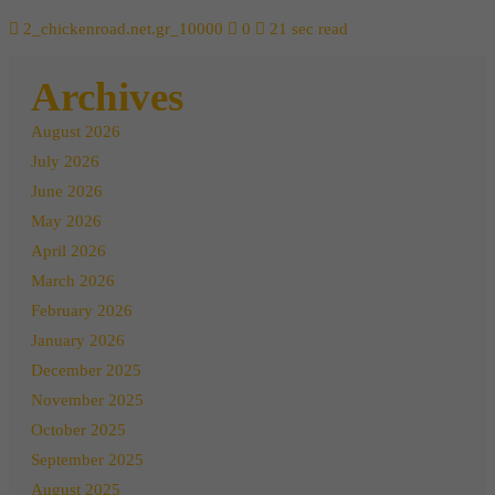
2_chickenroad.net.gr_10000
0
21 sec read
Archives
August 2026
July 2026
June 2026
May 2026
April 2026
March 2026
February 2026
January 2026
December 2025
November 2025
October 2025
September 2025
August 2025