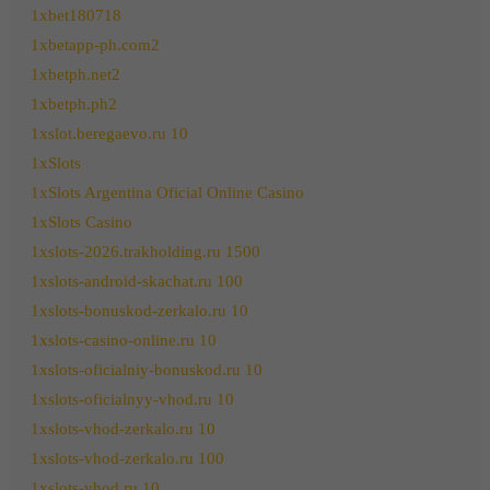
1xbet180718
1xbetapp-ph.com2
1xbetph.net2
1xbetph.ph2
1xslot.beregaevo.ru 10
1xSlots
1xSlots Argentina Oficial Online Casino
1xSlots Casino
1xslots-2026.trakholding.ru 1500
1xslots-android-skachat.ru 100
1xslots-bonuskod-zerkalo.ru 10
1xslots-casino-online.ru 10
1xslots-oficialniy-bonuskod.ru 10
1xslots-oficialnyy-vhod.ru 10
1xslots-vhod-zerkalo.ru 10
1xslots-vhod-zerkalo.ru 100
1xslots-vhod.ru 10