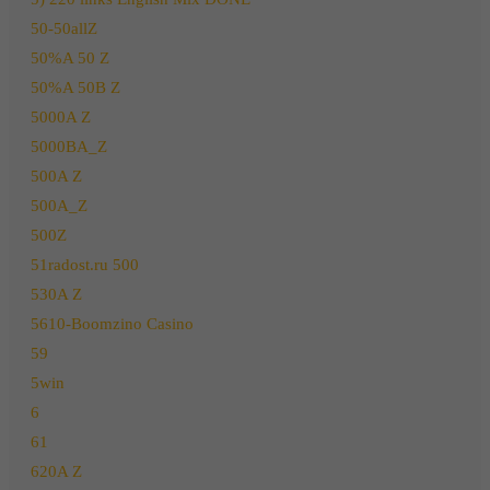
50-50allZ
50%A 50 Z
50%A 50B Z
5000A Z
5000BA_Z
500A Z
500A_Z
500Z
51radost.ru 500
530A Z
5610-Boomzino Casino
59
5win
6
61
620A Z