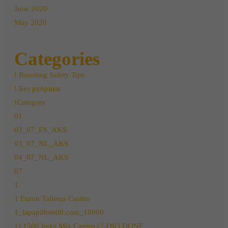
June 2020
May 2020
Categories
! Boosting Safety Tips
! Без рубрики
!Category
01
03_07_ES_AKS
03_07_NL_AKS
04_07_NL_AKS
07
1
1 Euron Talletus Casino
1_lapapillote08.com_10000
1) 1500 links Mix Casino (2-DK) DONE