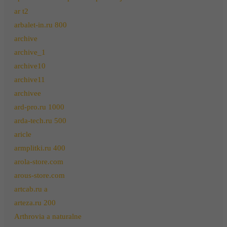
ar t2
arbalet-in.ru 800
archive
archive_1
archive10
archive11
archivee
ard-pro.ru 1000
arda-tech.ru 500
aricle
armplitki.ru 400
arola-store.com
arous-store.com
artcab.ru a
arteza.ru 200
Arthrovia a naturalne