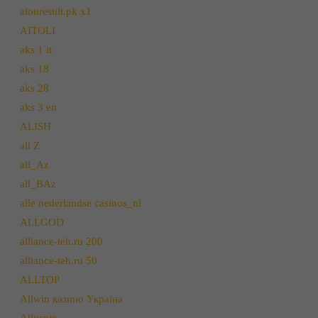
aiouresult.pk x1
AITOLI
aks 1 it
aks 18
aks 28
aks 3 en
ALISH
all Z
all_Az
all_BAz
alle nederlandse casinos_nl
ALLGOD
alliance-teh.ru 200
alliance-teh.ru 50
ALLTOP
Allwin казино Україна