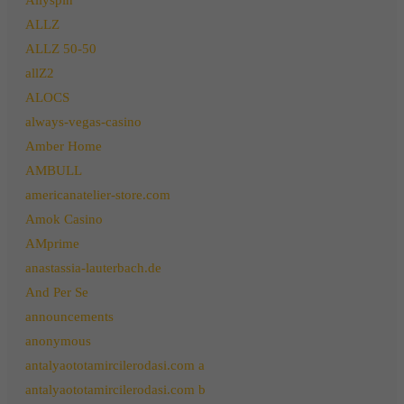
Allyspin
ALLZ
ALLZ 50-50
allZ2
ALOCS
always-vegas-casino
Amber Home
AMBULL
americanatelier-store.com
Amok Casino
AMprime
anastassia-lauterbach.de
And Per Se
announcements
anonymous
antalyaototamircilerodasi.com a
antalyaototamircilerodasi.com b