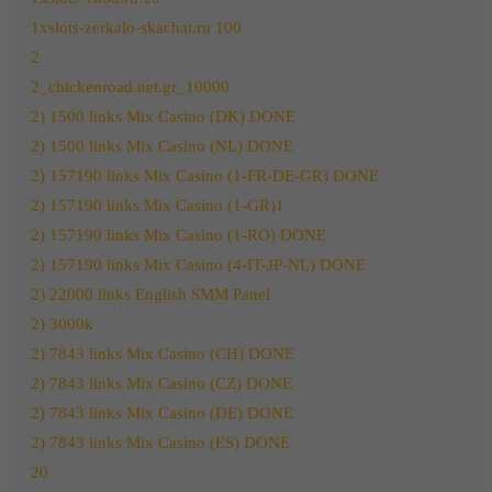
1xslots-zerkalo-skachat.ru 100
2
2_chickenroad.net.gr_10000
2) 1500 links Mix Casino (DK) DONE
2) 1500 links Mix Casino (NL) DONE
2) 157190 links Mix Casino (1-FR-DE-GR) DONE
2) 157190 links Mix Casino (1-GR)1
2) 157190 links Mix Casino (1-RO) DONE
2) 157190 links Mix Casino (4-IT-JP-NL) DONE
2) 22000 links English SMM Panel
2) 3000k
2) 7843 links Mix Casino (CH) DONE
2) 7843 links Mix Casino (CZ) DONE
2) 7843 links Mix Casino (DE) DONE
2) 7843 links Mix Casino (ES) DONE
20