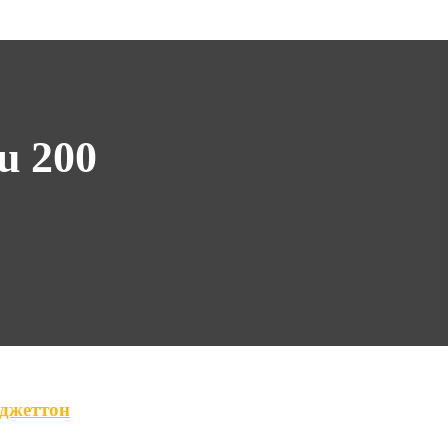
u 200
 джеттон