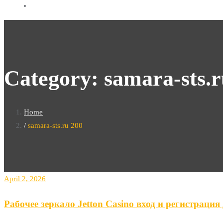
Category:
samara-sts.r
Home
samara-sts.ru 200
April 2, 2026
Рабочее зеркало Jetton Casino вход и регистрация