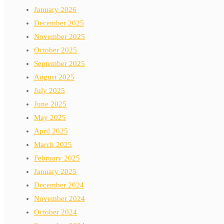
January 2026
December 2025
November 2025
October 2025
September 2025
August 2025
July 2025
June 2025
May 2025
April 2025
March 2025
February 2025
January 2025
December 2024
November 2024
October 2024