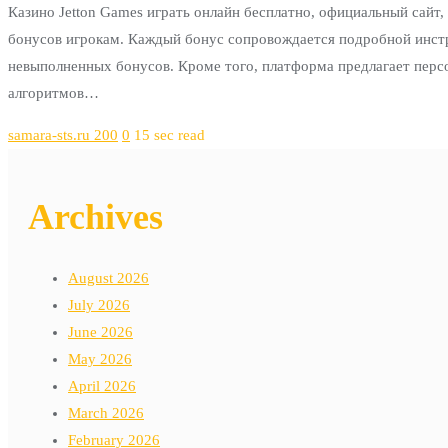
Казино Jetton Games играть онлайн бесплатно, официальный сайт,
бонусов игрокам. Каждый бонус сопровождается подробной инстру
невыполненных бонусов. Кроме того, платформа предлагает перс
алгоритмов…
samara-sts.ru 200
0
15 sec read
Archives
August 2026
July 2026
June 2026
May 2026
April 2026
March 2026
February 2026