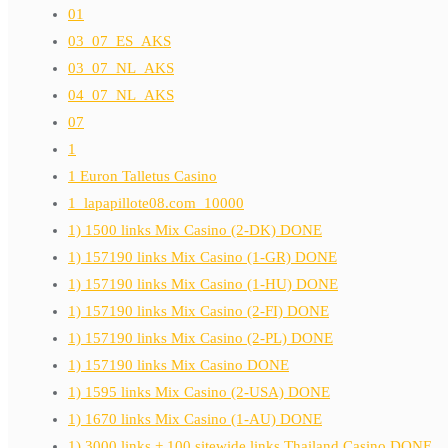
01
03_07_ES_AKS
03_07_NL_AKS
04_07_NL_AKS
07
1
1 Euron Talletus Casino
1_lapapillote08.com_10000
1) 1500 links Mix Casino (2-DK) DONE
1) 157190 links Mix Casino (1-GR) DONE
1) 157190 links Mix Casino (1-HU) DONE
1) 157190 links Mix Casino (2-FI) DONE
1) 157190 links Mix Casino (2-PL) DONE
1) 157190 links Mix Casino DONE
1) 1595 links Mix Casino (2-USA) DONE
1) 1670 links Mix Casino (1-AU) DONE
1) 3000 links + 100 sitewide links Thailand Casino DONE