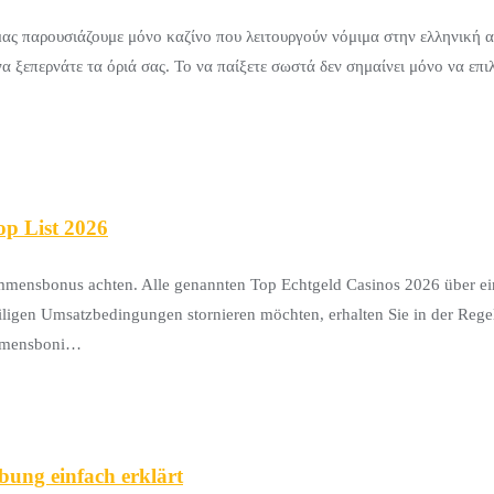
 μας παρουσιάζουμε μόνο καζίνο που λειτουργούν νόμιμα στην ελληνική α
να ξεπερνάτε τα όριά σας. Το να παίξετε σωστά δεν σημαίνει μόνο να επ
op List 2026
ommensbonus achten. Alle genannten Top Echtgeld Casinos 2026 über ein
ligen Umsatzbedingungen stornieren möchten, erhalten Sie in der Rege
ommensboni…
bung einfach erklärt