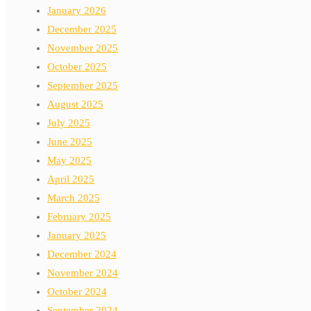
January 2026
December 2025
November 2025
October 2025
September 2025
August 2025
July 2025
June 2025
May 2025
April 2025
March 2025
February 2025
January 2025
December 2024
November 2024
October 2024
September 2024