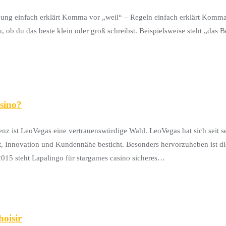
ung einfach erklärt Komma vor „weil“ – Regeln einfach erklärt Komma 
ob du das beste klein oder groß schreibst. Beispielsweise steht „das Be
sino?
nz ist LeoVegas eine vertrauenswürdige Wahl. LeoVegas hat sich seit se
ität, Innovation und Kundennähe besticht. Besonders hervorzuheben ist 
t 2015 steht Lapalingo für stargames casino sicheres…
hoisir