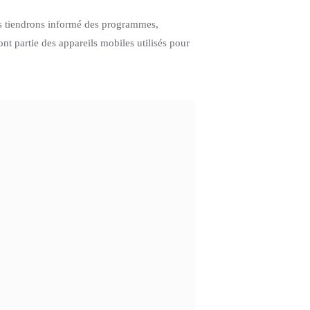
ous tiendrons informé des programmes,
ont partie des appareils mobiles utilisés pour