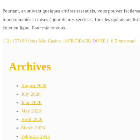
Pourtant, en suivant quelques critères essentiels, vous pouvez facilem
fonctionnalités et mises à jour de nos services. Tous les opérateurs list
jouer en ligne. Pour mieux vous…
2) 157190 links Mix Casino (1-FR-DE-GR) DONE
0
5 min read
Archives
August 2026
July 2026
June 2026
May 2026
April 2026
March 2026
February 2026