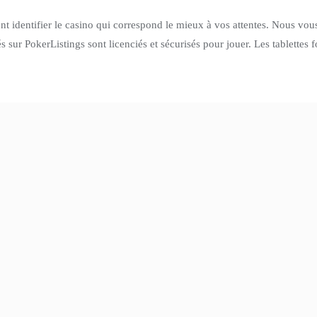
ent identifier le casino qui correspond le mieux à vos attentes. Nous v
és sur PokerListings sont licenciés et sécurisés pour jouer. Les tablettes f