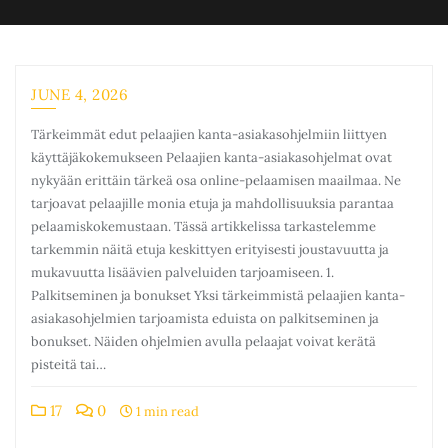
JUNE 4, 2026
Tärkeimmät edut pelaajien kanta-asiakasohjelmiin liittyen
käyttäjäkokemukseen Pelaajien kanta-asiakasohjelmat ovat
nykyään erittäin tärkeä osa online-pelaamisen maailmaa. Ne
tarjoavat pelaajille monia etuja ja mahdollisuuksia parantaa
pelaamiskokemustaan. Tässä artikkelissa tarkastelemme
tarkemmin näitä etuja keskittyen erityisesti joustavuutta ja
mukavuutta lisäävien palveluiden tarjoamiseen. 1.
Palkitseminen ja bonukset Yksi tärkeimmistä pelaajien kanta-
asiakasohjelmien tarjoamista eduista on palkitseminen ja
bonukset. Näiden ohjelmien avulla pelaajat voivat kerätä
pisteitä tai…
17
0
1 min read