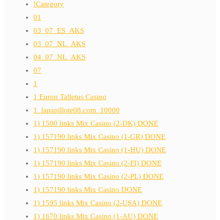
!Category
01
03_07_ES_AKS
03_07_NL_AKS
04_07_NL_AKS
07
1
1 Euron Talletus Casino
1_lapapillote08.com_10000
1) 1500 links Mix Casino (2-DK) DONE
1) 157190 links Mix Casino (1-GR) DONE
1) 157190 links Mix Casino (1-HU) DONE
1) 157190 links Mix Casino (2-FI) DONE
1) 157190 links Mix Casino (2-PL) DONE
1) 157190 links Mix Casino DONE
1) 1595 links Mix Casino (2-USA) DONE
1) 1670 links Mix Casino (1-AU) DONE