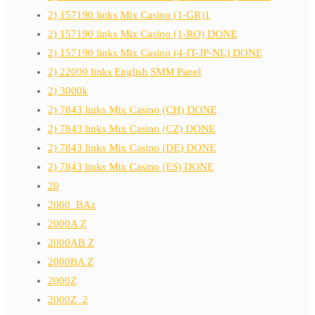
2) 157190 links Mix Casino (1-GR)1
2) 157190 links Mix Casino (1-RO) DONE
2) 157190 links Mix Casino (4-IT-JP-NL) DONE
2) 22000 links English SMM Panel
2) 3000k
2) 7843 links Mix Casino (CH) DONE
2) 7843 links Mix Casino (CZ) DONE
2) 7843 links Mix Casino (DE) DONE
2) 7843 links Mix Casino (ES) DONE
20
2000_BAz
2000A Z
2000AB Z
2000BA Z
2000Z
2000Z_2