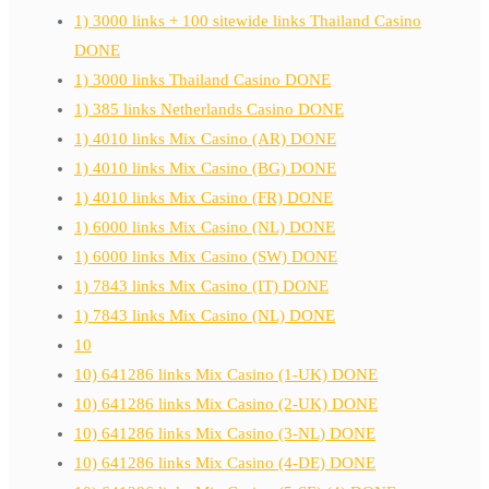
1) 3000 links + 100 sitewide links Thailand Casino
DONE
1) 3000 links Thailand Casino DONE
1) 385 links Netherlands Casino DONE
1) 4010 links Mix Casino (AR) DONE
1) 4010 links Mix Casino (BG) DONE
1) 4010 links Mix Casino (FR) DONE
1) 6000 links Mix Casino (NL) DONE
1) 6000 links Mix Casino (SW) DONE
1) 7843 links Mix Casino (IT) DONE
1) 7843 links Mix Casino (NL) DONE
10
10) 641286 links Mix Casino (1-UK) DONE
10) 641286 links Mix Casino (2-UK) DONE
10) 641286 links Mix Casino (3-NL) DONE
10) 641286 links Mix Casino (4-DE) DONE