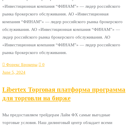
«Инвестиционная компания “ФИНАМ”» — лидер российского
рынка брокерского обслуживания. АО «Инвестиционная
компания “ФИНАМ”» — лидер российского рынка брокерского
обслуживания. АО «Инвестиционная компания “ФИНАМ”» —
лидер российского рынка брокерского обслуживания. АО
«Инвестиционная компания “ФИНАМ”» — лидер российского
рынка брокерского обслуживания.
Форекс Брокеры
0
June 5, 2024
Libertex Торговая платформа программа
для торговли на бирже
Мы предоставляем трейдерам Лайм ФХ самые выгодные
торговые условия. Наш дилинговый центр обладает всеми