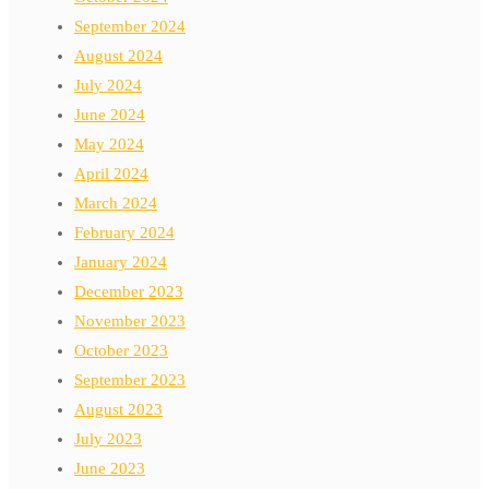
September 2024
August 2024
July 2024
June 2024
May 2024
April 2024
March 2024
February 2024
January 2024
December 2023
November 2023
October 2023
September 2023
August 2023
July 2023
June 2023