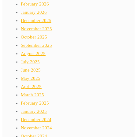
February 2026
January 2026
December 2025
November 2025
October 2025
September 2025
August 2025
July 2025
June 2025
May 2025
April 2025
March 2025
February 2025
January 2025
December 2024
November 2024
October 2024