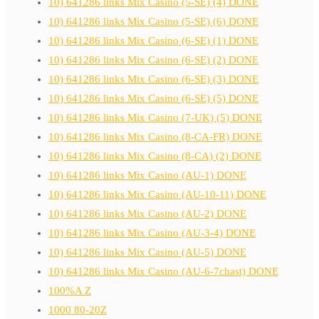
10) 641286 links Mix Casino (5-SE) (4) DONE
10) 641286 links Mix Casino (5-SE) (6) DONE
10) 641286 links Mix Casino (6-SE) (1) DONE
10) 641286 links Mix Casino (6-SE) (2) DONE
10) 641286 links Mix Casino (6-SE) (3) DONE
10) 641286 links Mix Casino (6-SE) (5) DONE
10) 641286 links Mix Casino (7-UK) (5) DONE
10) 641286 links Mix Casino (8-CA-FR) DONE
10) 641286 links Mix Casino (8-CA) (2) DONE
10) 641286 links Mix Casino (AU-1) DONE
10) 641286 links Mix Casino (AU-10-11) DONE
10) 641286 links Mix Casino (AU-2) DONE
10) 641286 links Mix Casino (AU-3-4) DONE
10) 641286 links Mix Casino (AU-5) DONE
10) 641286 links Mix Casino (AU-6-7chast) DONE
100%A Z
1000 80-20Z