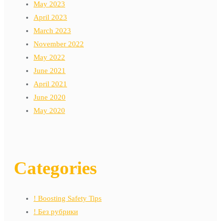
May 2023
April 2023
March 2023
November 2022
May 2022
June 2021
April 2021
June 2020
May 2020
Categories
! Boosting Safety Tips
! Без рубрики