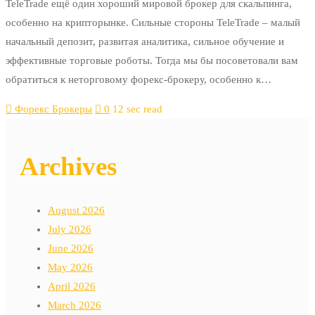
TeleTrade ещё один хороший мировой брокер для скальпинга,
особенно на крипторынке. Сильные стороны TeleTrade – малый
начальный депозит, развитая аналитика, сильное обучение и
эффективные торговые роботы. Тогда мы бы посоветовали вам
обратиться к неторговому форекс-брокеру, особенно к…
Форекс Брокеры
0
12 sec read
Archives
August 2026
July 2026
June 2026
May 2026
April 2026
March 2026