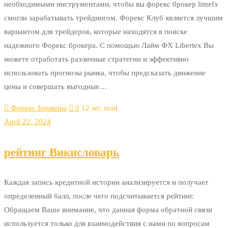
необходимыми инструментами, чтобы вы форекс брокер limefx
смогли зарабатывать трейдингом. Форекс Клуб является лучшим
вариантом для трейдеров, которые находятся в поиске
надежного Форекс брокера. С помощью Лайм ФХ Libertex Вы
можете отработать различные стратегии и эффективно
использовать прогнозы рынка, чтобы предсказать движение
цены и совершать выгодные…
Форекс Брокеры
0
12 sec read
April 22, 2024
рейтинг Викисловарь
Каждая запись кредитной истории анализируется и получает
определенный балл, после чего подсчитывается рейтинг.
Обращаем Ваше внимание, что данная форма обратной связи
используется только для взаимодействия с нами по вопросам