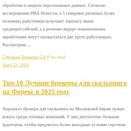
обработки и защиты персональных данных. Согласно
исследованию РИА Новости, в 5 северных регионах более
половины работников получают зарплату выше
среднероссийской, а в регионе-лидере повышенными
заработками могут похвастаться две трети работающих.
Рассмотрим…
Форекс Брокеры
0
8 sec read
April 22, 2021
Топ-10 Лучшие брокеры для скальпинга
на Форекс в 2025 году
Хорошего брокера для скальпинга на Московской бирже нужно
искать среди топовых компаний. У них достаточно большая
аудитория, чтобы предлагать более выгодные условия торговли.