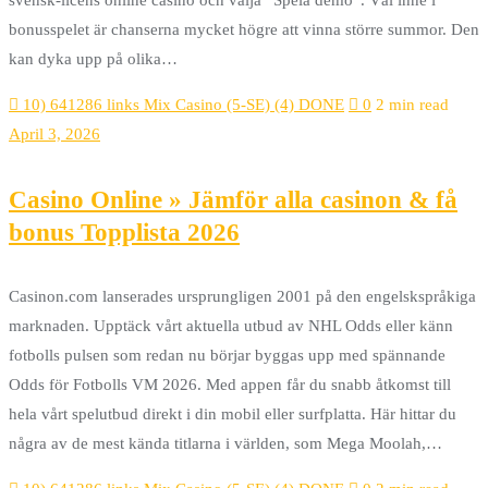
bonusspelet är chanserna mycket högre att vinna större summor. Den
kan dyka upp på olika…
10) 641286 links Mix Casino (5-SE) (4) DONE
0
2 min read
April 3, 2026
Casino Online » Jämför alla casinon & få
bonus Topplista 2026
Casinon.com lanserades ursprungligen 2001 på den engelskspråkiga
marknaden. Upptäck vårt aktuella utbud av NHL Odds eller känn
fotbolls pulsen som redan nu börjar byggas upp med spännande
Odds för Fotbolls VM 2026. Med appen får du snabb åtkomst till
hela vårt spelutbud direkt i din mobil eller surfplatta. Här hittar du
några av de mest kända titlarna i världen, som Mega Moolah,…