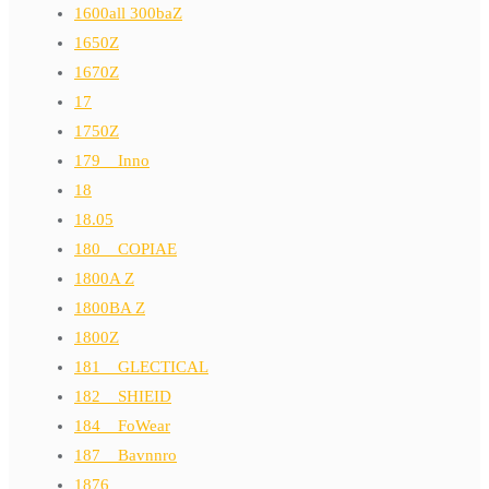
1600all 300baZ
1650Z
1670Z
17
1750Z
179__Inno
18
18.05
180__COPIAE
1800A Z
1800BA Z
1800Z
181__GLECTICAL
182__SHIEID
184__FoWear
187__Bavnnro
1876