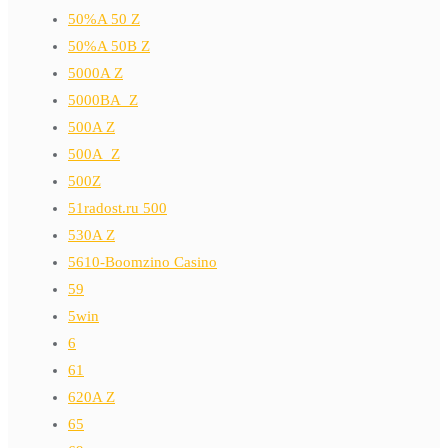
50%A 50 Z
50%A 50B Z
5000A Z
5000BA_Z
500A Z
500A_Z
500Z
51radost.ru 500
530A Z
5610-Boomzino Casino
59
5win
6
61
620A Z
65