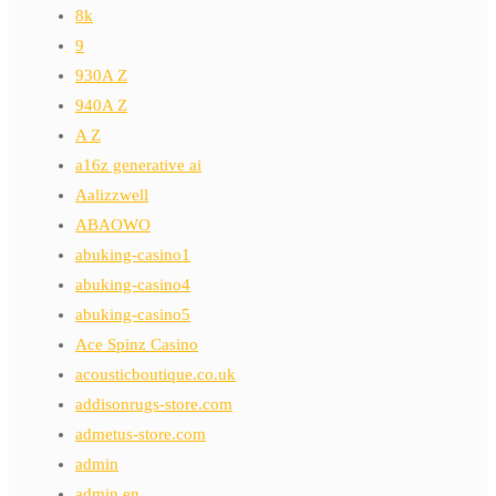
8k
9
930A Z
940A Z
A Z
a16z generative ai
Aalizzwell
ABAOWO
abuking-casino1
abuking-casino4
abuking-casino5
Ace Spinz Casino
acousticboutique.co.uk
addisonrugs-store.com
admetus-store.com
admin
admin en