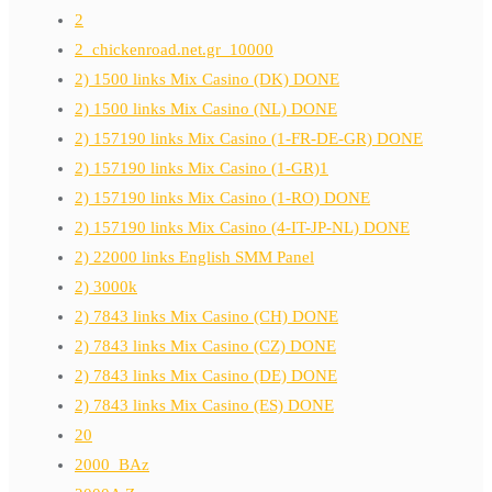
2
2_chickenroad.net.gr_10000
2) 1500 links Mix Casino (DK) DONE
2) 1500 links Mix Casino (NL) DONE
2) 157190 links Mix Casino (1-FR-DE-GR) DONE
2) 157190 links Mix Casino (1-GR)1
2) 157190 links Mix Casino (1-RO) DONE
2) 157190 links Mix Casino (4-IT-JP-NL) DONE
2) 22000 links English SMM Panel
2) 3000k
2) 7843 links Mix Casino (CH) DONE
2) 7843 links Mix Casino (CZ) DONE
2) 7843 links Mix Casino (DE) DONE
2) 7843 links Mix Casino (ES) DONE
20
2000_BAz