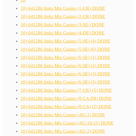
10
10) 641286 links Mix Casino (1-UK) DONE
10) 641286 links Mix Casino (2-UK) DONE
10) 641286 links Mix Casino (3-NL) DONE
10) 641286 links Mix Casino (4-DE) DONE
10) 641286 links Mix Casino (5-SE) (4) DONE
10) 641286 links Mix Casino (5-SE) (6) DONE
10) 641286 links Mix Casino (6-SE) (1) DONE
10) 641286 links Mix Casino (6-SE) (2) DONE
10) 641286 links Mix Casino (6-SE) (3) DONE
10) 641286 links Mix Casino (6-SE) (5) DONE
10) 641286 links Mix Casino (7-UK) (5) DONE
10) 641286 links Mix Casino (8-CA-FR) DONE
10) 641286 links Mix Casino (8-CA) (2) DONE
10) 641286 links Mix Casino (AU-1) DONE
10) 641286 links Mix Casino (AU-10-11) DONE
10) 641286 links Mix Casino (AU-2) DONE