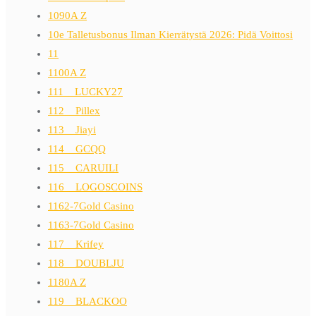
1090A Z
10e Talletusbonus Ilman Kierrätystä 2026: Pidä Voittosi
11
1100A Z
111__LUCKY27
112__Pillex
113__Jiayi
114__GCQQ
115__CARUILI
116__LOGOSCOINS
1162-7Gold Casino
1163-7Gold Casino
117__Krifey
118__DOUBLJU
1180A Z
119__BLACKOO