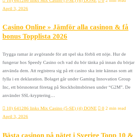
10) 641286 links Mix Casino (5-SE) (4) DONE
0
2 min read
April 3, 2026
Casino Online » Jämför alla casinon & få
bonus Topplista 2026
Trygga ramar är avgörande för att spel ska förbli ett nöje. Hur de
fungerar hos Speedy Casino och vad du bör tänka på innan du börjar
använda dem. Att registrera sig på ett casino ska inte kännas som att
fylla i en deklaration. Bolaget går under Gaming Innovation Group
Inc, ett börsnoterat företag på Stockholmsbörsen under “G2M”. De
använder SSL-kryptering…
10) 641286 links Mix Casino (5-SE) (4) DONE
0
2 min read
April 3, 2026
Bästa casinon på nätet i Sverige Topp 10 &