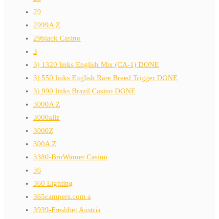
29
2999A Z
29black Casino
3
3) 1320 links English Mix (CA-1) DONE
3) 550 links English Rare Breed Trigger DONE
3) 990 links Brazil Casino DONE
3000A Z
3000allz
3000Z
300A Z
3380-BroWinner Casino
36
360 Lighting
365campers.com a
3939-Freshbet Austria