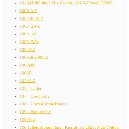
10) 641286 links Mix Casino (AU-6-7chast) DONE
100%A Z
1000 80-20Z
1000_2A Z
1000_Az
1000_BAz
1000A Z
1000all 200baZ
1000allz
1000Z
1020A Z
105__Lades
107__LoopTone
108__LorrenHomeTrends
109__Natureplex
1090A Z
10e Talletusbonus Ilman Kierrätystä 2026: Pidä Voittosi