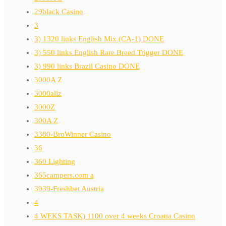
29black Casino
3
3) 1320 links English Mix (CA-1) DONE
3) 550 links English Rare Breed Trigger DONE
3) 990 links Brazil Casino DONE
3000A Z
3000allz
3000Z
300A Z
3380-BroWinner Casino
36
360 Lighting
365campers.com a
3939-Freshbet Austria
4
4 WEKS TASK) 1100 over 4 weeks Croatia Casino