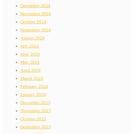
December 2024
November 2024
October 2024
September 2024
August 2024
July 2024
June 2024
May 2024
April 2024
March 2024
February 2024
January 2024
December 2023
November 2023
October 2023
September 2023