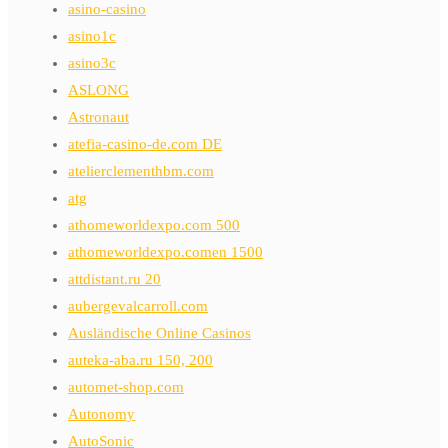
asino-casino
asino1c
asino3c
ASLONG
Astronaut
atefia-casino-de.com DE
atelierclementhbm.com
atg
athomeworldexpo.com 500
athomeworldexpo.comen 1500
attdistant.ru 20
aubergevalcarroll.com
Ausländische Online Casinos
auteka-aba.ru 150, 200
automet-shop.com
Autonomy
AutoSonic