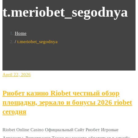
t.meriobet_segodnya
Home
t.meriobet_segodnya
April 22, 2026
Риобет казино Riobet честный обзор
площадки, зеркало и бонусы 2026 riobet
сегодня
Riobet Online Casino Официальный Сайт Риобет Игровые