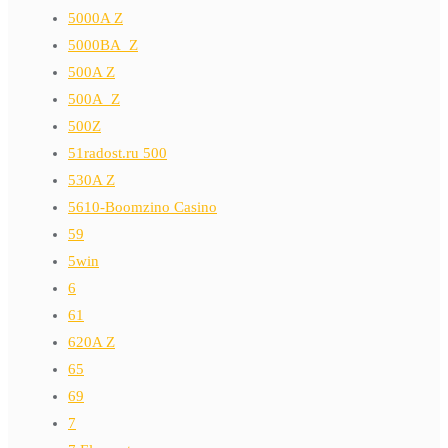
5000A Z
5000BA_Z
500A Z
500A_Z
500Z
51radost.ru 500
530A Z
5610-Boomzino Casino
59
5win
6
61
620A Z
65
69
7