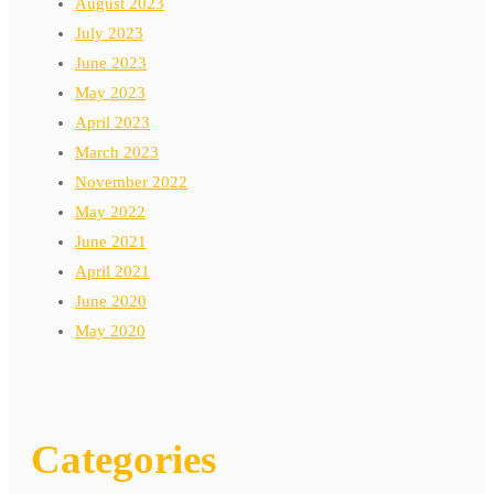
August 2023
July 2023
June 2023
May 2023
April 2023
March 2023
November 2022
May 2022
June 2021
April 2021
June 2020
May 2020
Categories