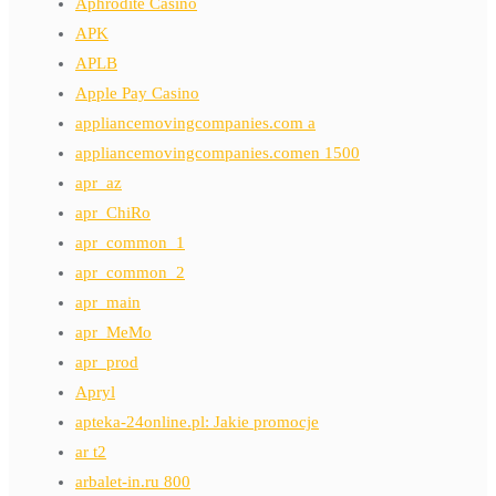
Aphrodite Casino
APK
APLB
Apple Pay Casino
appliancemovingcompanies.com a
appliancemovingcompanies.comen 1500
apr_az
apr_ChiRo
apr_common_1
apr_common_2
apr_main
apr_MeMo
apr_prod
Apryl
apteka-24online.pl: Jakie promocje
ar t2
arbalet-in.ru 800