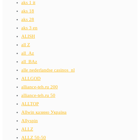
aks 1 it
aks 18
aks 28
aks 3 en
ALISH
all Z
all_Az
all_BAz
alle nederlandse casinos_nl
ALLGOD
alliance-teh.ru 200
alliance-teh.ru 50
ALLTOP
Allwin казино Україна
Allyspin
ALLZ
ALLZ 50-50