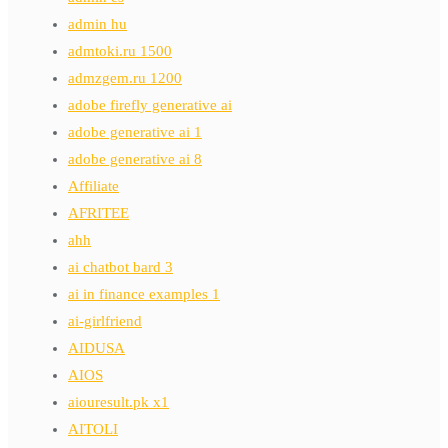
admin hu
admtoki.ru 1500
admzgem.ru 1200
adobe firefly generative ai
adobe generative ai 1
adobe generative ai 8
Affiliate
AFRITEE
ahh
ai chatbot bard 3
ai in finance examples 1
ai-girlfriend
AIDUSA
AIOS
aiouresult.pk x1
AITOLI