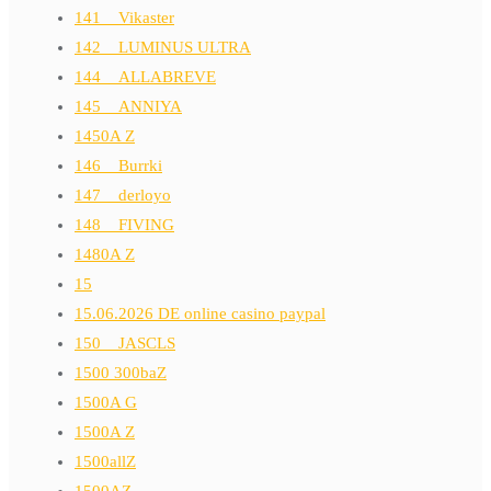
141__Vikaster
142__LUMINUS ULTRA
144__ALLABREVE
145__ANNIYA
1450A Z
146__Burrki
147__derloyo
148__FIVING
1480A Z
15
15.06.2026 DE online casino paypal
150__JASCLS
1500 300baZ
1500A G
1500A Z
1500allZ
1500AZ