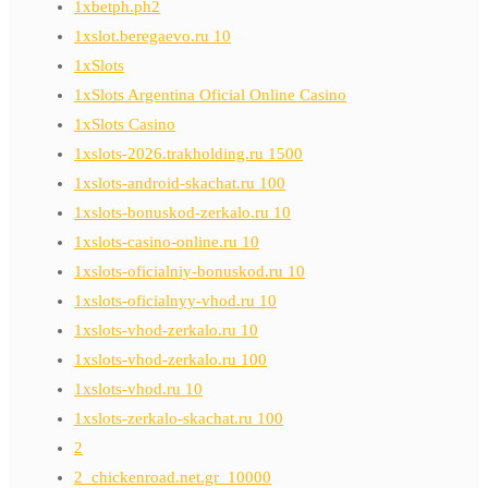
1xbetph.ph2
1xslot.beregaevo.ru 10
1xSlots
1xSlots Argentina Oficial Online Casino
1xSlots Casino
1xslots-2026.trakholding.ru 1500
1xslots-android-skachat.ru 100
1xslots-bonuskod-zerkalo.ru 10
1xslots-casino-online.ru 10
1xslots-oficialniy-bonuskod.ru 10
1xslots-oficialnyy-vhod.ru 10
1xslots-vhod-zerkalo.ru 10
1xslots-vhod-zerkalo.ru 100
1xslots-vhod.ru 10
1xslots-zerkalo-skachat.ru 100
2
2_chickenroad.net.gr_10000