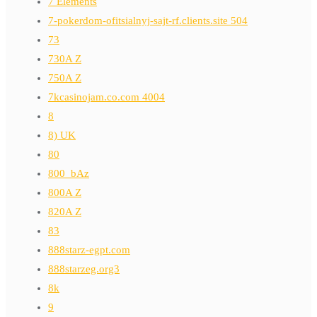
7 Elements
7-pokerdom-ofitsialnyj-sajt-rf.clients.site 504
73
730A Z
750A Z
7kcasinojam.co.com 4004
8
8) UK
80
800_bAz
800A Z
820A Z
83
888starz-egpt.com
888starzeg.org3
8k
9