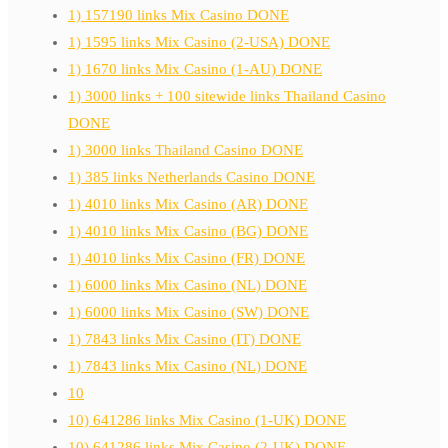
1) 157190 links Mix Casino DONE
1) 1595 links Mix Casino (2-USA) DONE
1) 1670 links Mix Casino (1-AU) DONE
1) 3000 links + 100 sitewide links Thailand Casino
DONE
1) 3000 links Thailand Casino DONE
1) 385 links Netherlands Casino DONE
1) 4010 links Mix Casino (AR) DONE
1) 4010 links Mix Casino (BG) DONE
1) 4010 links Mix Casino (FR) DONE
1) 6000 links Mix Casino (NL) DONE
1) 6000 links Mix Casino (SW) DONE
1) 7843 links Mix Casino (IT) DONE
1) 7843 links Mix Casino (NL) DONE
10
10) 641286 links Mix Casino (1-UK) DONE
10) 641286 links Mix Casino (2-UK) DONE