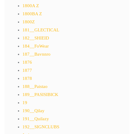
1800A Z
1800BA Z
1800Z
181__GLECTICAL
182__SHIEID
184__FoWear
187__Bavnnro
1876
1877
1878
188__Paistao
189__PASISIBICK
19
190__Qilay
191__Quilazy
192__SIGNCLUBS