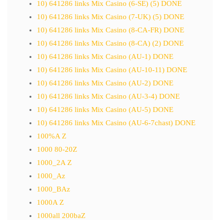
10) 641286 links Mix Casino (6-SE) (5) DONE
10) 641286 links Mix Casino (7-UK) (5) DONE
10) 641286 links Mix Casino (8-CA-FR) DONE
10) 641286 links Mix Casino (8-CA) (2) DONE
10) 641286 links Mix Casino (AU-1) DONE
10) 641286 links Mix Casino (AU-10-11) DONE
10) 641286 links Mix Casino (AU-2) DONE
10) 641286 links Mix Casino (AU-3-4) DONE
10) 641286 links Mix Casino (AU-5) DONE
10) 641286 links Mix Casino (AU-6-7chast) DONE
100%A Z
1000 80-20Z
1000_2A Z
1000_Az
1000_BAz
1000A Z
1000all 200baZ