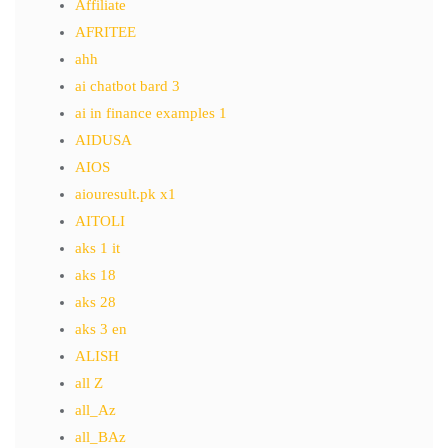
Affiliate
AFRITEE
ahh
ai chatbot bard 3
ai in finance examples 1
AIDUSA
AIOS
aiouresult.pk x1
AITOLI
aks 1 it
aks 18
aks 28
aks 3 en
ALISH
all Z
all_Az
all_BAz