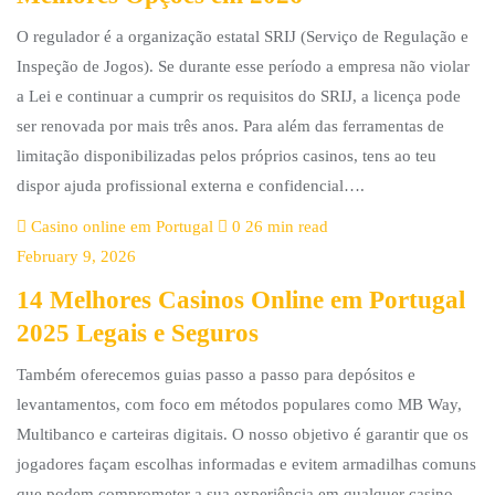
O regulador é a organização estatal SRIJ (Serviço de Regulação e
Inspeção de Jogos). Se durante esse período a empresa não violar
a Lei e continuar a cumprir os requisitos do SRIJ, a licença pode
ser renovada por mais três anos. Para além das ferramentas de
limitação disponibilizadas pelos próprios casinos, tens ao teu
dispor ajuda profissional externa e confidencial….
Casino online em Portugal
0
26 min read
February 9, 2026
14 Melhores Casinos Online em Portugal
2025 Legais e Seguros
Também oferecemos guias passo a passo para depósitos e
levantamentos, com foco em métodos populares como MB Way,
Multibanco e carteiras digitais. O nosso objetivo é garantir que os
jogadores façam escolhas informadas e evitem armadilhas comuns
que podem comprometer a sua experiência em qualquer casino