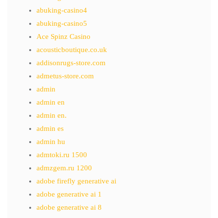
abuking-casino4
abuking-casino5
Ace Spinz Casino
acousticboutique.co.uk
addisonrugs-store.com
admetus-store.com
admin
admin en
admin en.
admin es
admin hu
admtoki.ru 1500
admzgem.ru 1200
adobe firefly generative ai
adobe generative ai 1
adobe generative ai 8