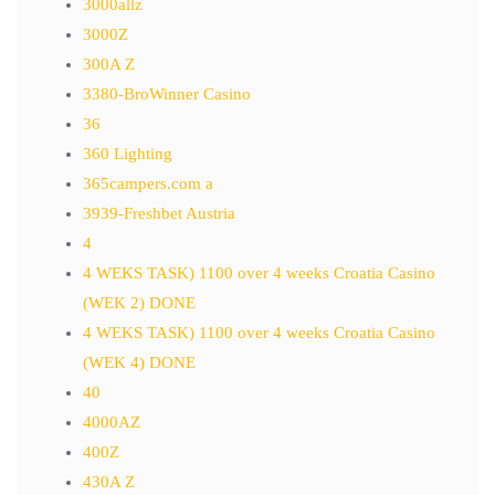
3000allz
3000Z
300A Z
3380-BroWinner Casino
36
360 Lighting
365campers.com a
3939-Freshbet Austria
4
4 WEKS TASK) 1100 over 4 weeks Croatia Casino
(WEK 2) DONE
4 WEKS TASK) 1100 over 4 weeks Croatia Casino
(WEK 4) DONE
40
4000AZ
400Z
430A Z