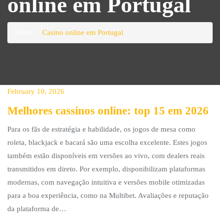
online em Portugal
Home
Casino online em Portugal
February 10, 2026
Melhores cassinos online: top 15 em 2026
Para os fãs de estratégia e habilidade, os jogos de mesa como
roleta, blackjack e bacará são uma escolha excelente. Estes jogos
também estão disponíveis em versões ao vivo, com dealers reais
transmitidos em direto. Por exemplo, disponibilizam plataformas
modernas, com navegação intuitiva e versões mobile otimizadas
para a boa experiência, como na Multibet. Avaliações e reputação
da plataforma de…