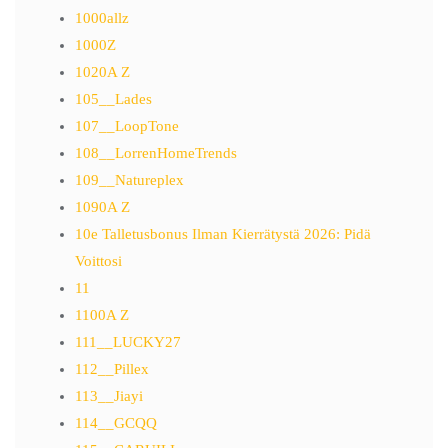
1000allz
1000Z
1020A Z
105__Lades
107__LoopTone
108__LorrenHomeTrends
109__Natureplex
1090A Z
10e Talletusbonus Ilman Kierrätystä 2026: Pidä
Voittosi
11
1100A Z
111__LUCKY27
112__Pillex
113__Jiayi
114__GCQQ