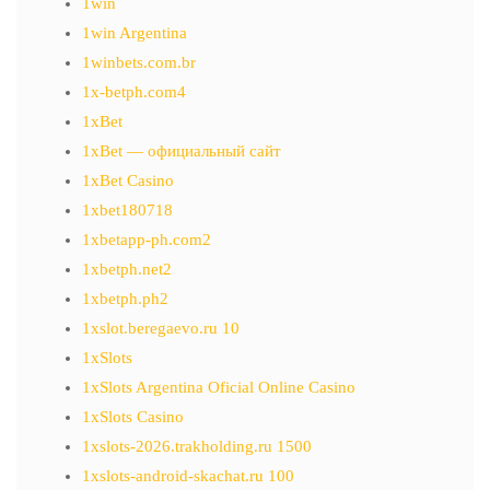
1win
1win Argentina
1winbets.com.br
1x-betph.com4
1xBet
1xBet — официальный сайт
1xBet Casino
1xbet180718
1xbetapp-ph.com2
1xbetph.net2
1xbetph.ph2
1xslot.beregaevo.ru 10
1xSlots
1xSlots Argentina Oficial Online Casino
1xSlots Casino
1xslots-2026.trakholding.ru 1500
1xslots-android-skachat.ru 100