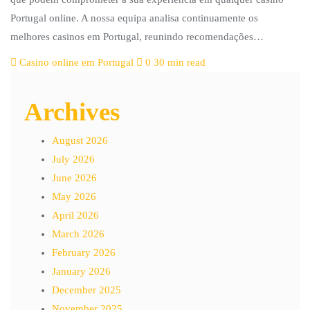
Portugal online. A nossa equipa analisa continuamente os
melhores casinos em Portugal, reunindo recomendações…
Casino online em Portugal
0
30 min read
Archives
August 2026
July 2026
June 2026
May 2026
April 2026
March 2026
February 2026
January 2026
December 2025
November 2025