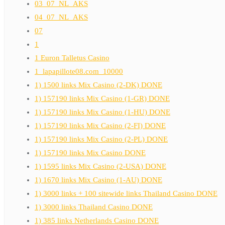
03_07_NL_AKS
04_07_NL_AKS
07
1
1 Euron Talletus Casino
1_lapapillote08.com_10000
1) 1500 links Mix Casino (2-DK) DONE
1) 157190 links Mix Casino (1-GR) DONE
1) 157190 links Mix Casino (1-HU) DONE
1) 157190 links Mix Casino (2-FI) DONE
1) 157190 links Mix Casino (2-PL) DONE
1) 157190 links Mix Casino DONE
1) 1595 links Mix Casino (2-USA) DONE
1) 1670 links Mix Casino (1-AU) DONE
1) 3000 links + 100 sitewide links Thailand Casino DONE
1) 3000 links Thailand Casino DONE
1) 385 links Netherlands Casino DONE