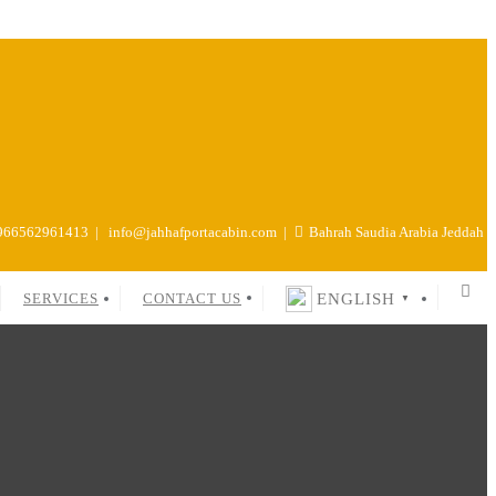
+966562961413
info@jahhafportacabin.com
Bahrah Saudia Arabia Jeddah
ENGLISH
SERVICES
CONTACT US
▼