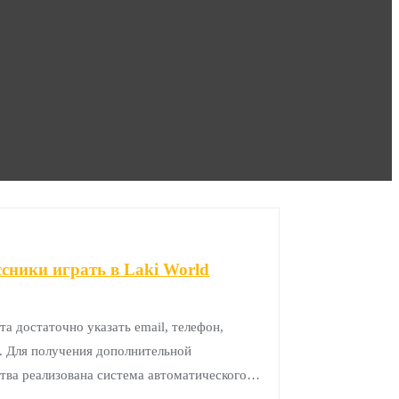
сники играть в Laki World
та достаточно указать email, телефон,
. Для получения дополнительной
ства реализована система автоматического…