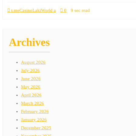
t.meCasinoLakiWorld a
0
9 sec read
Archives
August 2026
July 2026
June 2026
May 2026
April 2026
March 2026
February 2026
January 2026
December 2025